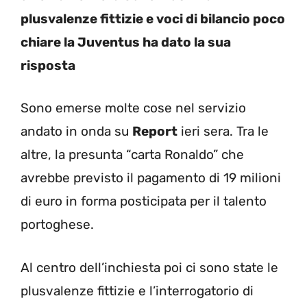
plusvalenze fittizie e voci di bilancio poco
chiare la Juventus ha dato la sua
risposta
Sono emerse molte cose nel servizio
andato in onda su
Report
ieri sera. Tra le
altre, la presunta “carta Ronaldo” che
avrebbe previsto il pagamento di 19 milioni
di euro in forma posticipata per il talento
portoghese.
Al centro dell’inchiesta poi ci sono state le
plusvalenze fittizie e l’interrogatorio di