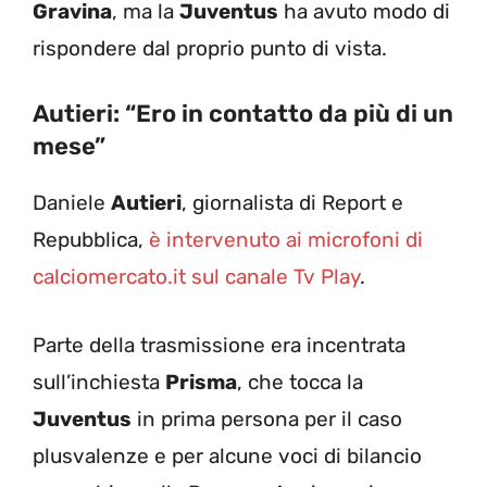
Gravina
, ma la
Juventus
ha avuto modo di
rispondere dal proprio punto di vista.
Autieri: “Ero in contatto da più di un
mese”
Daniele
Autieri
, giornalista di Report e
Repubblica,
è intervenuto ai microfoni di
calciomercato.it sul canale Tv Play
.
Parte della trasmissione era incentrata
sull’inchiesta
Prisma
, che tocca la
Juventus
in prima persona per il caso
plusvalenze e per alcune voci di bilancio