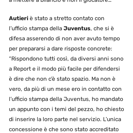
Autieri
è stato a stretto contato con
l’ufficio stampa della
Juventus
, che si è
difesa asserendo di non aver avuto tempo
per prepararsi a dare risposte concrete:
“Rispondono tutti così, da diversi anni sono
a Report e il modo più facile per difendersi
è dire che non c’è stato spazio. Ma non è
vero, da più di un mese ero in contatto con
l’ufficio stampa della Juventus, ho mandato
un appunto con i temi del pezzo, ho chiesto
di inserire la loro parte nel servizio. L’unica
concessione è che sono stato accreditato