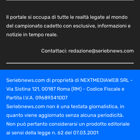
Il portale si occupa di tutte le realtà legate al mondo
del campionato cadetto con esclusive, informazioni e
notizie in tempo reale.
Contattaci:
redazione@seriebnews.com
Seriebnews.com di proprietà di NEXTMEDIAWEB SRL -
Via Sistina 121, 00187 Roma (RM) - Codice Fiscale e
Partita I.V.A. 09689341007
Seriebnews.com non è una testata giornalistica, in
quanto viene aggiornato senza alcuna periodicità.
Non può pertanto considerarsi un prodotto editoriale
ai sensi della legge n. 62 del 07.03.2001