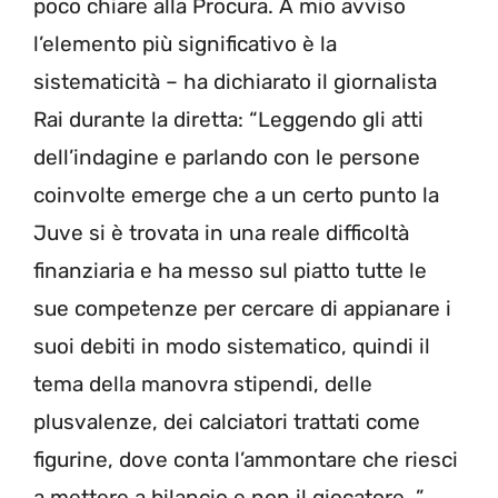
poco chiare alla Procura. A mio avviso
l’elemento più significativo è la
sistematicità – ha dichiarato il giornalista
Rai durante la diretta: “Leggendo gli atti
dell’indagine e parlando con le persone
coinvolte emerge che a un certo punto la
Juve si è trovata in una reale difficoltà
finanziaria e ha messo sul piatto tutte le
sue competenze per cercare di appianare i
suoi debiti in modo sistematico, quindi il
tema della manovra stipendi, delle
plusvalenze, dei calciatori trattati come
figurine, dove conta l’ammontare che riesci
a mettere a bilancio e non il giocatore…”