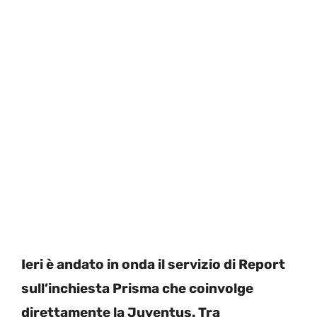
Ieri è andato in onda il servizio di Report
sull’inchiesta Prisma che coinvolge
direttamente la Juventus. Tra