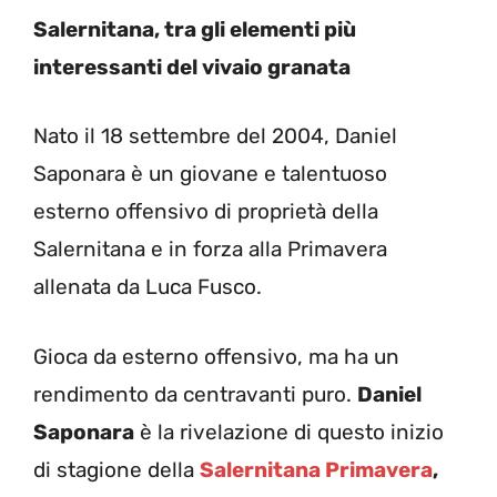
Salernitana, tra gli elementi più
interessanti del vivaio granata
Nato il 18 settembre del 2004, Daniel
Saponara è un giovane e talentuoso
esterno offensivo di proprietà della
Salernitana e in forza alla Primavera
allenata da Luca Fusco.
Gioca da esterno offensivo, ma ha un
rendimento da centravanti puro.
Daniel
Saponara
è la rivelazione di questo inizio
di stagione della
Salernitana Primavera
,