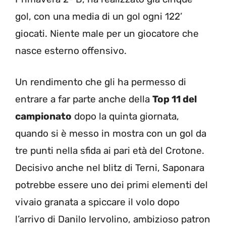
gol, con una media di un gol ogni 122’
giocati. Niente male per un giocatore che
nasce esterno offensivo.
Un rendimento che gli ha permesso di
entrare a far parte anche della
Top 11 del
campionato
dopo la quinta giornata,
quando si è messo in mostra con un gol da
tre punti nella sfida ai pari età del Crotone.
Decisivo anche nel blitz di Terni, Saponara
potrebbe essere uno dei primi elementi del
vivaio granata a spiccare il volo dopo
l’arrivo di Danilo Iervolino, ambizioso patron