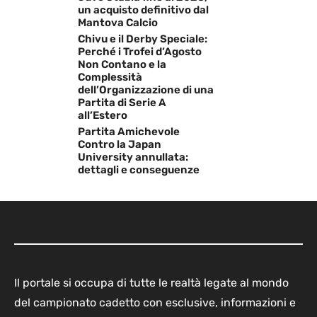
un acquisto definitivo dal
Mantova Calcio
Chivu e il Derby Speciale:
Perché i Trofei d’Agosto
Non Contano e la
Complessità
dell’Organizzazione di una
Partita di Serie A
all’Estero
Partita Amichevole
Contro la Japan
University annullata:
dettagli e conseguenze
Il portale si occupa di tutte le realtà legate al mondo
del campionato cadetto con esclusive, informazioni e