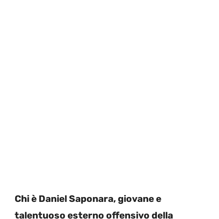
Chi è Daniel Saponara, giovane e
talentuoso esterno offensivo della