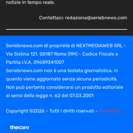
notizie in tempo reale.
Contattaci:
redazione@seriebnews.com
Seriebnews.com di proprietà di NEXTMEDIAWEB SRL -
Via Sistina 121, 00187 Roma (RM) - Codice Fiscale e
Partita I.V.A. 09689341007
Seriebnews.com non è una testata giornalistica, in
quanto viene aggiornato senza alcuna periodicità.
Non può pertanto considerarsi un prodotto editoriale
ai sensi della legge n. 62 del 07.03.2001
Copyright ©2026 - Tutti i diritti riservati -
Contattaci