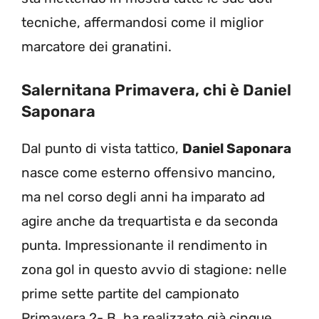
tecniche, affermandosi come il miglior
marcatore dei granatini.
Salernitana Primavera, chi è Daniel
Saponara
Dal punto di vista tattico,
Daniel Saponara
nasce come esterno offensivo mancino,
ma nel corso degli anni ha imparato ad
agire anche da trequartista e da seconda
punta. Impressionante il rendimento in
zona gol in questo avvio di stagione: nelle
prime sette partite del campionato
Primavera 2- B, ha realizzato già cinque