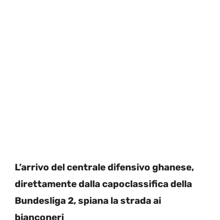
L’arrivo del centrale difensivo ghanese,
direttamente dalla capoclassifica della
Bundesliga 2, spiana la strada ai
bianconeri