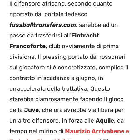
Il difensore africano, secondo quanto
riportato dal portale tedesco
fussballtransfers.com
,
sarebbe ad un
passo da trasferirsi all’
Eintracht
Francoforte,
club ovviamente di prima
divisione. Il pressing portato dai rossoneri
sul giocatore si è concretizzato, complice il
contratto in scadenza a giugno, in
un’accelerata della trattativa. Questo
starebbe clamrosamente facendo il gioco
della
Juve
, che ora avrebbe via libera per
un altro difensore, in forza alle
Aquile
, da
tempo nel mirino di
Maurizio Arrivabene e