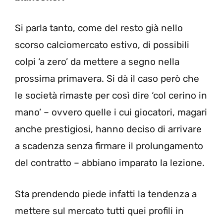
Si parla tanto, come del resto già nello
scorso calciomercato estivo, di possibili
colpi ‘a zero’ da mettere a segno nella
prossima primavera. Si dà il caso però che
le società rimaste per così dire ‘col cerino in
mano’ – ovvero quelle i cui giocatori, magari
anche prestigiosi, hanno deciso di arrivare
a scadenza senza firmare il prolungamento
del contratto – abbiano imparato la lezione.
Sta prendendo piede infatti la tendenza a
mettere sul mercato tutti quei profili in