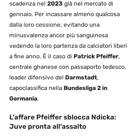
scadenza nel
2023
già nel mercato di
gennaio. Per incassare almeno qualcosa
dalla loro cessione, evitando una
minusvalenza ancor più sanguinosa
vedendo la loro partenza da calciatori liberi
a fine anno. È il caso di
Patrick Pfeiffer
,
centrale ghanese con passaporto tedesco,
leader difensivo del
Darmstadt
,
capoclassifica nella
Bundesliga 2 in
Germania
.
L’affare Pfeiffer sblocca Ndicka:
Juve pronta all’assalto