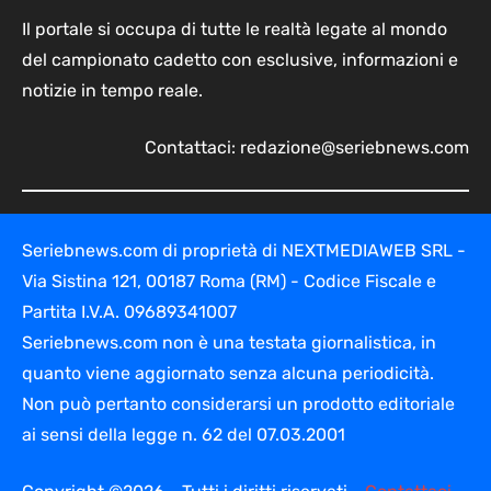
Il portale si occupa di tutte le realtà legate al mondo
del campionato cadetto con esclusive, informazioni e
notizie in tempo reale.
Contattaci:
redazione@seriebnews.com
Seriebnews.com di proprietà di NEXTMEDIAWEB SRL -
Via Sistina 121, 00187 Roma (RM) - Codice Fiscale e
Partita I.V.A. 09689341007
Seriebnews.com non è una testata giornalistica, in
quanto viene aggiornato senza alcuna periodicità.
Non può pertanto considerarsi un prodotto editoriale
ai sensi della legge n. 62 del 07.03.2001