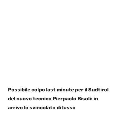
Possibile colpo last minute per il Sudtirol
del nuovo tecnico Pierpaolo Bisoli: in
arrivo lo svincolato di lusso