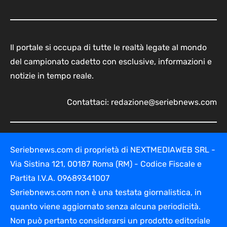
Il portale si occupa di tutte le realtà legate al mondo
del campionato cadetto con esclusive, informazioni e
notizie in tempo reale.
Contattaci:
redazione@seriebnews.com
Seriebnews.com di proprietà di NEXTMEDIAWEB SRL -
Via Sistina 121, 00187 Roma (RM) - Codice Fiscale e
Partita I.V.A. 09689341007
Seriebnews.com non è una testata giornalistica, in
quanto viene aggiornato senza alcuna periodicità.
Non può pertanto considerarsi un prodotto editoriale