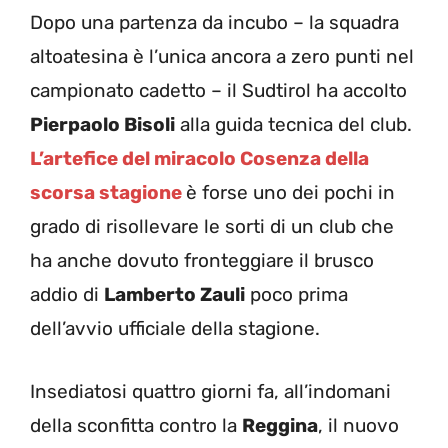
Dopo una partenza da incubo – la squadra
altoatesina è l’unica ancora a zero punti nel
campionato cadetto – il Sudtirol ha accolto
Pierpaolo Bisoli
alla guida tecnica del club.
L’artefice del miracolo Cosenza della
scorsa stagione
è forse uno dei pochi in
grado di risollevare le sorti di un club che
ha anche dovuto fronteggiare il brusco
addio di
Lamberto Zauli
poco prima
dell’avvio ufficiale della stagione.
Insediatosi quattro giorni fa, all’indomani
della sconfitta contro la
Reggina
, il nuovo