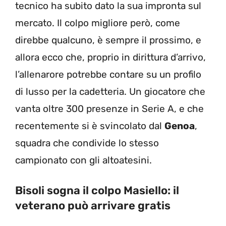
tecnico ha subito dato la sua impronta sul
mercato. Il colpo migliore però, come
direbbe qualcuno, è sempre il prossimo, e
allora ecco che, proprio in dirittura d’arrivo,
l’allenarore potrebbe contare su un profilo
di lusso per la cadetteria. Un giocatore che
vanta oltre 300 presenze in Serie A, e che
recentemente si è svincolato dal
Genoa
,
squadra che condivide lo stesso
campionato con gli altoatesini.
Bisoli sogna il colpo Masiello: il
veterano può arrivare gratis