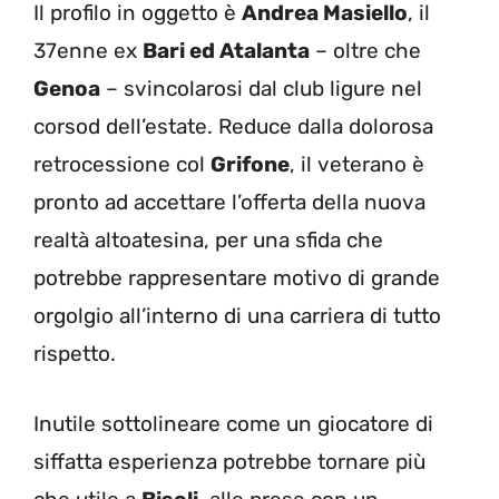
Il profilo in oggetto è
Andrea Masiello
, il
37enne ex
Bari ed Atalanta
– oltre che
Genoa
– svincolarosi dal club ligure nel
corsod dell’estate. Reduce dalla dolorosa
retrocessione col
Grifone
, il veterano è
pronto ad accettare l’offerta della nuova
realtà altoatesina, per una sfida che
potrebbe rappresentare motivo di grande
orgolgio all’interno di una carriera di tutto
rispetto.
Inutile sottolineare come un giocatore di
siffatta esperienza potrebbe tornare più