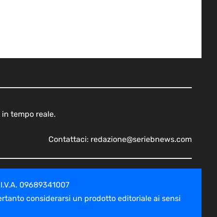
 in tempo reale.
Contattaci:
redazione@seriebnews.com
 I.V.A. 09689341007
tanto considerarsi un prodotto editoriale ai sensi