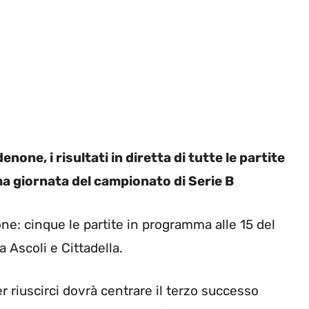
ne, i risultati in diretta di tutte le partite
ma giornata del campionato di Serie B
ne: cinque le partite in programma alle 15 del
a Ascoli e Cittadella.
er riuscirci dovrà centrare il terzo successo