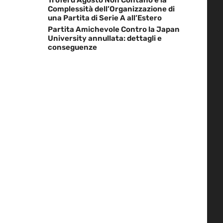
Complessità dell’Organizzazione di
una Partita di Serie A all’Estero
Partita Amichevole Contro la Japan
University annullata: dettagli e
conseguenze