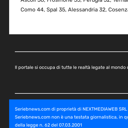
Como 44, Spal 35, Alessandria 32, Cosenz
Il portale si occupa di tutte le realtà legate al mond
Seriebnews.com di proprietà di NEXTMEDIAWEB SRL - V
Seriebnews.com non è una testata giornalistica, in q
della legge n. 62 del 07.03.2001