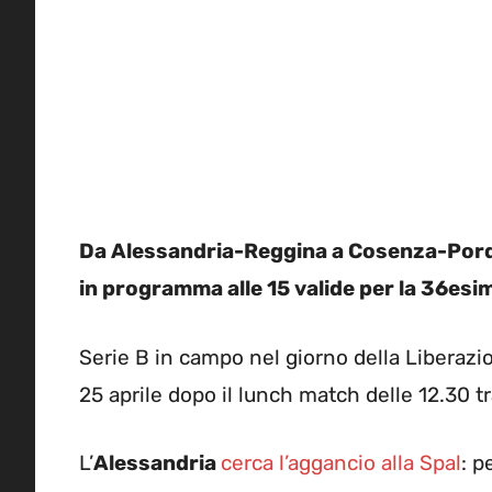
Da Alessandria-Reggina a Cosenza-Pordeno
in programma alle 15 valide per la 36esi
Serie B in campo nel giorno della Liberazio
25 aprile dopo il lunch match delle 12.30 tr
L’
Alessandria
cerca l’aggancio alla Spal
: p