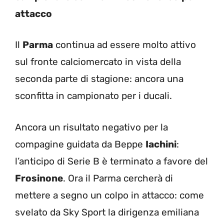
attacco
Il
Parma
continua ad essere molto attivo
sul fronte calciomercato in vista della
seconda parte di stagione: ancora una
sconfitta in campionato per i ducali.
Ancora un risultato negativo per la
compagine guidata da Beppe
Iachini
:
l’anticipo di Serie B è terminato a favore del
Frosinone
. Ora il Parma cercherà di
mettere a segno un colpo in attacco: come
svelato da Sky Sport la dirigenza emiliana