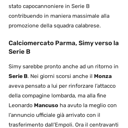
stato capocannoniere in Serie B
contribuendo in maniera massimale alla
promozione della squadra calabrese.
Calciomercato Parma, Simy verso la
Serie B
Simy sarebbe pronto anche ad un ritorno in
Serie B
. Nei giorni scorsi anche il
Monza
aveva pensato a lui per rinforzare l’attacco
della compagine lombarda, ma alla fine
Leonardo
Mancuso
ha avuto la meglio con
l’annuncio ufficiale già arrivato con il
trasferimento dall’Empoli. Ora il centravanti