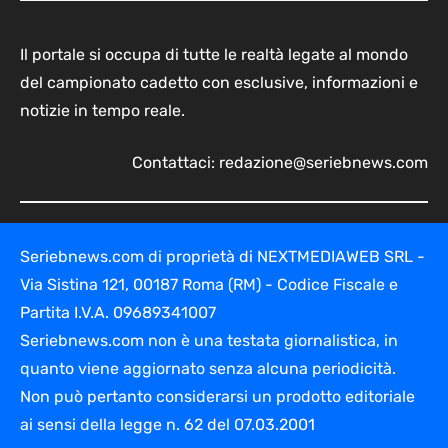
Il portale si occupa di tutte le realtà legate al mondo
del campionato cadetto con esclusive, informazioni e
notizie in tempo reale.
Contattaci:
redazione@seriebnews.com
Seriebnews.com di proprietà di NEXTMEDIAWEB SRL -
Via Sistina 121, 00187 Roma (RM) - Codice Fiscale e
Partita I.V.A. 09689341007
Seriebnews.com non è una testata giornalistica, in
quanto viene aggiornato senza alcuna periodicità.
Non può pertanto considerarsi un prodotto editoriale
ai sensi della legge n. 62 del 07.03.2001