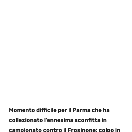
Momento difficile per il Parma che ha
collezionato l’ennesima sconfitta in
campionato contro il Frosinone: colpo in