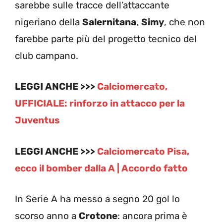
sarebbe sulle tracce dell’attaccante
nigeriano della
Salernitana
,
Simy
, che non
farebbe parte più del progetto tecnico del
club campano.
LEGGI ANCHE >>>
Calciomercato,
UFFICIALE: rinforzo in attacco per la
Juventus
LEGGI ANCHE >>>
Calciomercato Pisa,
ecco il bomber dalla A | Accordo fatto
In Serie A ha messo a segno 20 gol lo
scorso anno a
Crotone
: ancora prima è