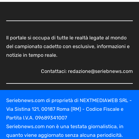
Il portale si occupa di tutte le realtà legate al mondo
del campionato cadetto con esclusive, informazioni e
notizie in tempo reale.
Contattaci:
redazione@seriebnews.com
Seriebnews.com di proprietà di NEXTMEDIAWEB SRL -
Via Sistina 121, 00187 Roma (RM) - Codice Fiscale e
Partita I.V.A. 09689341007
Seriebnews.com non è una testata giornalistica, in
quanto viene aggiornato senza alcuna periodicità.