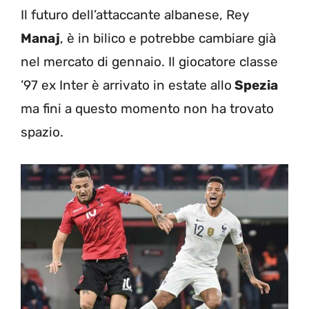
Il futuro dell’attaccante albanese, Rey
Manaj
, è in bilico e potrebbe cambiare già
nel mercato di gennaio. Il giocatore classe
’97 ex Inter è arrivato in estate allo
Spezia
ma fini a questo momento non ha trovato
spazio.