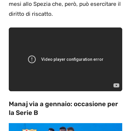
mesi allo Spezia che, però, può esercitare il
diritto di riscatto.
Manaj via a gennaio: occasione per
la Serie B