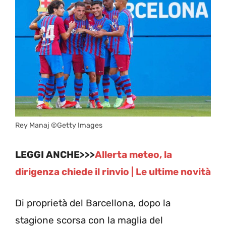
Rey Manaj ©Getty Images
LEGGI ANCHE>>>
Allerta meteo, la
dirigenza chiede il rinvio | Le ultime novità
Di proprietà del Barcellona, dopo la
stagione scorsa con la maglia del