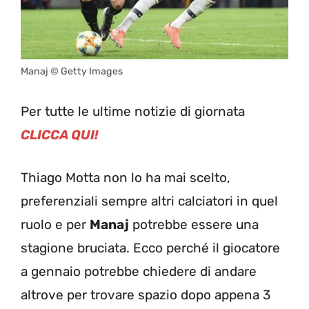
Manaj © Getty Images
Per tutte le ultime notizie di giornata
CLICCA QUI!
Thiago Motta non lo ha mai scelto,
preferenziali sempre altri calciatori in quel
ruolo e per
Manaj
potrebbe essere una
stagione bruciata. Ecco perché il giocatore
a gennaio potrebbe chiedere di andare
altrove per trovare spazio dopo appena 3