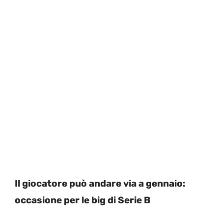
Il giocatore può andare via a gennaio:
occasione per le big di Serie B