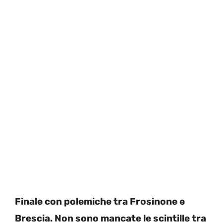
Finale con polemiche tra Frosinone e
Brescia. Non sono mancate le scintille tra