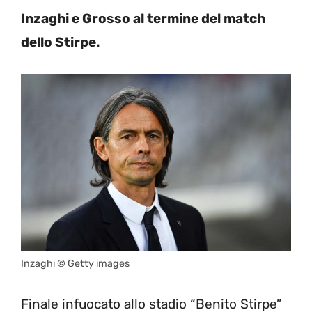
Inzaghi e Grosso al termine del match
dello Stirpe.
Inzaghi © Getty images
Finale infuocato allo stadio “Benito Stirpe”