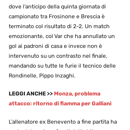
dove l’anticipo della quinta giornata di
campionato tra Frosinone e Brescia è
terminato col risultato di 2-2. Un match
emozionante, col Var che ha annullato un
gol ai padroni di casa e invece non è
intervenuto su un contrasto nel finale,
mandando su tutte le furie il tecnico delle
Rondinelle, Pippo Inzaghi.
LEGGI ANCHE >>
Monza, problema
attacco: ritorno di fiamma per Galliani
L’allenatore ex Benevento a fine partita ha