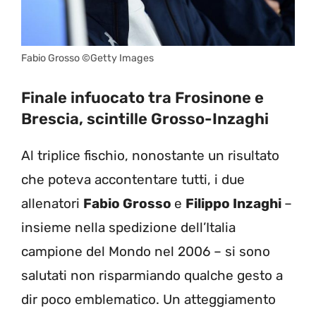
Fabio Grosso ©Getty Images
Finale infuocato tra Frosinone e
Brescia, scintille Grosso-Inzaghi
Al triplice fischio, nonostante un risultato
che poteva accontentare tutti, i due
allenatori
Fabio Grosso
e
Filippo Inzaghi
–
insieme nella spedizione dell’Italia
campione del Mondo nel 2006 – si sono
salutati non risparmiando qualche gesto a
dir poco emblematico. Un atteggiamento