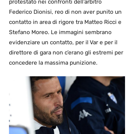
protestato nei confronti dell’arbitro
Federico Dionisi, reo di non aver punito un
contatto in area di rigore tra Matteo Ricci e
Stefano Moreo. Le immagini sembrano
evidenziare un contatto, per il Var e per il
direttore di gara non c’erano gli estremi per
concedere la massima punizione.