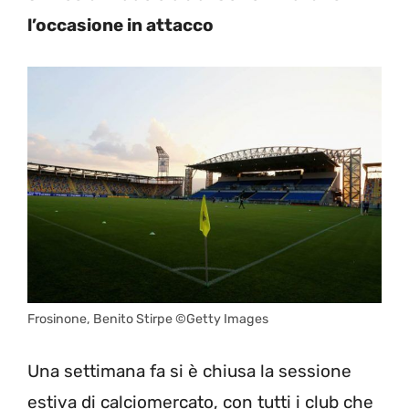
l’occasione in attacco
Frosinone, Benito Stirpe ©Getty Images
Una settimana fa si è chiusa la sessione
estiva di calciomercato, con tutti i club che