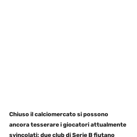
Chiuso il calciomercato si possono
ancora tesserare i giocatori attualmente
svincolati: due club di Serie B fiutano