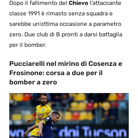
Dopo il fallimento del
Chievo
l’attaccante
classe 1991 è rimasto senza squadra e
sarebbe un’ottima occasione a parametro
zero. Due club di B pronti a darsi battaglia
per il bomber.
Pucciarelli nel mirino di Cosenza e
Frosinone: corsa a due per il
bomber a zero