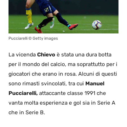
Pucciarelli © Getty images
La vicenda
Chievo
è stata una dura botta
per il mondo del calcio, ma soprattutto per i
giocatori che erano in rosa. Alcuni di questi
sono rimasti svincolati, tra cui
Manuel
Pucciarelli,
attaccante classe 1991 che
vanta molta esperienza e gol sia in Serie A
che in Serie B.