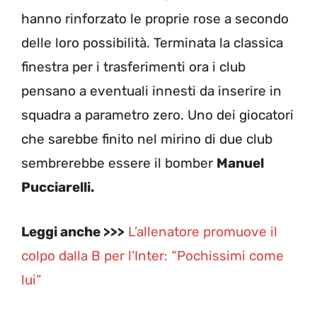
hanno rinforzato le proprie rose a secondo
delle loro possibilità. Terminata la classica
finestra per i trasferimenti ora i club
pensano a eventuali innesti da inserire in
squadra a parametro zero. Uno dei giocatori
che sarebbe finito nel mirino di due club
sembrerebbe essere il bomber
Manuel
Pucciarelli.
Leggi anche >>>
L’allenatore promuove il
colpo dalla B per l’Inter: “Pochissimi come
lui”