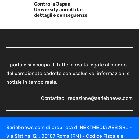
Contro la Japan
University annullata:
dettagli e conseguenze
Il portale si occupa di tutte le realtà legate al mondo
del campionato cadetto con esclusive, informazioni e
notizie in tempo reale.
Contattaci:
redazione@seriebnews.com
Seriebnews.com di proprietà di NEXTMEDIAWEB SRL -
Via Sistina 121, 00187 Roma (RM) - Codice Fiscale e