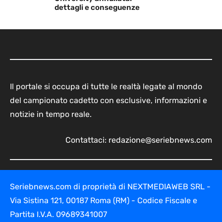
dettagli e conseguenze
Il portale si occupa di tutte le realtà legate al mondo
del campionato cadetto con esclusive, informazioni e
notizie in tempo reale.
Contattaci:
redazione@seriebnews.com
Seriebnews.com di proprietà di NEXTMEDIAWEB SRL -
Via Sistina 121, 00187 Roma (RM) - Codice Fiscale e
Partita I.V.A. 09689341007