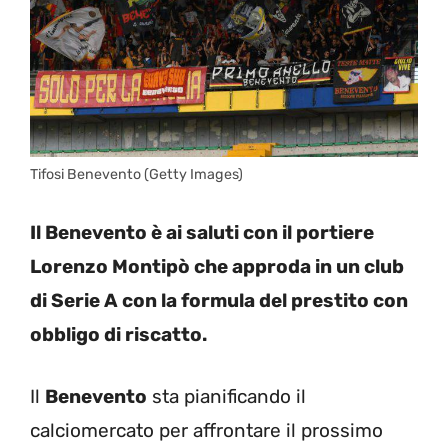
Tifosi Benevento (Getty Images)
Il Benevento è ai saluti con il portiere
Lorenzo Montipò che approda in un club
di Serie A con la formula del prestito con
obbligo di riscatto.
Il
Benevento
sta pianificando il
calciomercato per affrontare il prossimo