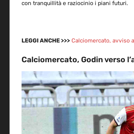
con tranquillità e raziocinio i piani futuri.
LEGGI ANCHE >>>
Calciomercato, avviso al
Calciomercato, Godin verso l’a