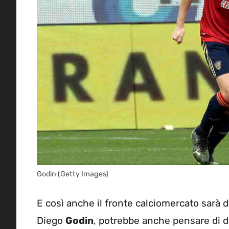
Godin (Getty Images)
E così anche il fronte calciomercato sarà d
Diego
Godin
, potrebbe anche pensare di di