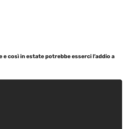
e e così in estate potrebbe esserci l’addio a