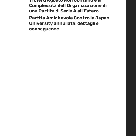
Complessità dell’Organizzazione di
una Partita di Serie A all’Estero
Partita Amichevole Contro la Japan
University annullata: dettagli e
conseguenze