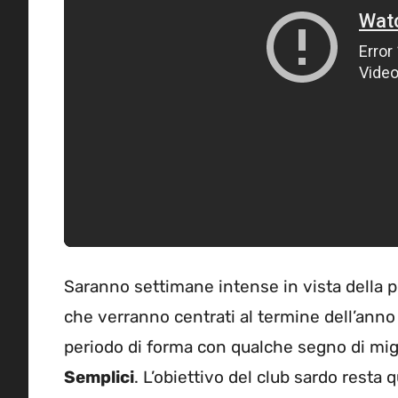
Saranno settimane intense in vista della p
che verranno centrati al termine dell’anno 
periodo di forma con qualche segno di migl
Semplici
. L’obiettivo del club sardo resta