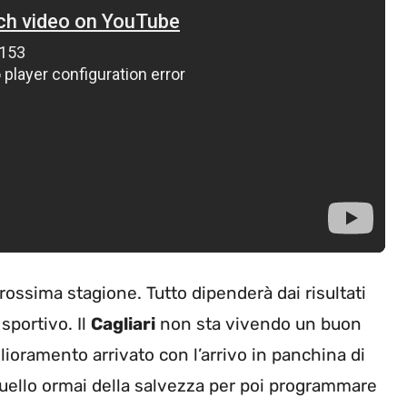
rossima stagione. Tutto dipenderà dai risultati
sportivo. Il
Cagliari
non sta vivendo un buon
ioramento arrivato con l’arrivo in panchina di
 quello ormai della salvezza per poi programmare