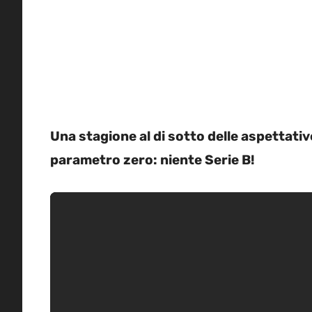
Una stagione al di sotto delle aspettativ
parametro zero: niente Serie B!