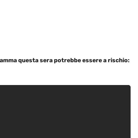
ramma questa sera potrebbe essere a rischio: