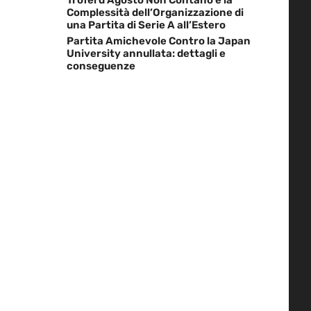
Complessità dell’Organizzazione di
una Partita di Serie A all’Estero
Partita Amichevole Contro la Japan
University annullata: dettagli e
conseguenze