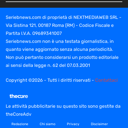
Seriebnews.com di proprietà di NEXTMEDIAWEB SRL -
Via Sistina 121, 00187 Roma (RM) - Codice Fiscale e
Partita I.V.A. 09689341007
Seriebnews.com non è una testata giornalistica, in
quanto viene aggiornato senza alcuna periodicità.
Non può pertanto considerarsi un prodotto editoriale
ai sensi della legge n. 62 del 07.03.2001
Copyright ©2026 - Tutti i diritti riservati -
Contattaci
Le attività pubblicitarie su questo sito sono gestite da
theCoreAdv
Redazione
Chi siamo
Privacy
Disclaimer