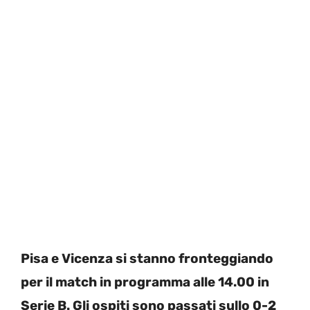
Pisa e Vicenza si stanno fronteggiando
per il match in programma alle 14.00 in
Serie B. Gli ospiti sono passati sullo 0-2