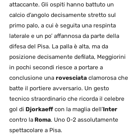
attaccante. Gli ospiti hanno battuto un
calcio d’angolo decisamente stretto sul
primo palo, a cui è seguita una respinta
laterale e un po’ affannosa da parte della
difesa del Pisa. La palla è alta, ma da
posizione decisamente defilata, Meggiorini
in pochi secondi riesce a portare a
conclusione una
rovesciata
clamorosa che
batte il portiere avversario. Un gesto
tecnico straordinario che ricorda il celebre
gol di
Djorkaeff
con la maglia dell’
Inter
contro la
Roma
. Uno 0-2 assolutamente
spettacolare a Pisa.