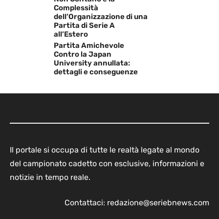
Complessità
dell’Organizzazione di una
Partita di Serie A
all’Estero
Partita Amichevole
Contro la Japan
University annullata:
dettagli e conseguenze
Il portale si occupa di tutte le realtà legate al mondo
del campionato cadetto con esclusive, informazioni e
notizie in tempo reale.
Contattaci:
redazione@seriebnews.com