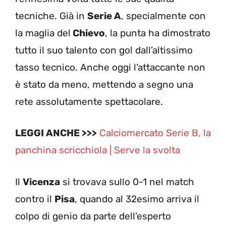
tecniche. Già in
Serie A
, specialmente con
la maglia del
Chievo
, la punta ha dimostrato
tutto il suo talento con gol dall’altissimo
tasso tecnico. Anche oggi l’attaccante non
è stato da meno, mettendo a segno una
rete assolutamente spettacolare.
LEGGI ANCHE >>>
Calciomercato Serie B, la
panchina scricchiola | Serve la svolta
Il
Vicenza
si trovava sullo 0-1 nel match
contro il
Pisa
, quando al 32esimo arriva il
colpo di genio da parte dell’esperto