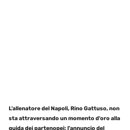
L’allenatore del Napoli, Rino Gattuso, non
sta attraversando un momento d’oro alla
guida dei partenopei: l’annuncio del