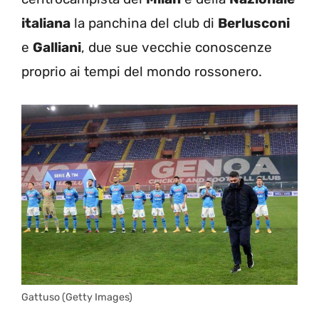
italiana
la panchina del club di
Berlusconi
e
Galliani
, due sue vecchie conoscenze
proprio ai tempi del mondo rossonero.
Gattuso (Getty Images)