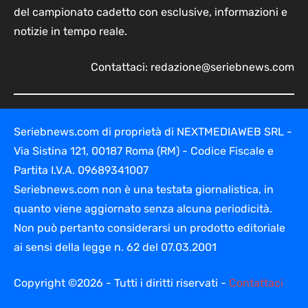
del campionato cadetto con esclusive, informazioni e
notizie in tempo reale.
Contattaci:
redazione@seriebnews.com
Seriebnews.com di proprietà di NEXTMEDIAWEB SRL -
Via Sistina 121, 00187 Roma (RM) - Codice Fiscale e
Partita I.V.A. 09689341007
Seriebnews.com non è una testata giornalistica, in
quanto viene aggiornato senza alcuna periodicità.
Non può pertanto considerarsi un prodotto editoriale
ai sensi della legge n. 62 del 07.03.2001
Copyright ©2026 - Tutti i diritti riservati -
Contattaci