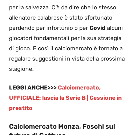
per la salvezza. C’è da dire che lo stesso
allenatore calabrese è stato sfortunato
perdendo per infortunio o per
Covid
alcuni
giocatori fondamentali per la sua strategia
di gioco. E così il calciomercato è tornato a
regalare suggestioni in vista della prossima
stagione.
LEGGI ANCHE>>>
Calciomercato,
UFFICIALE: lascia la Serie B | Cessione in
prestito
Calciomercato Monza, Foschi sul