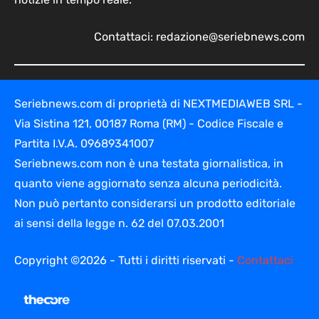
Contattaci:
redazione@seriebnews.com
Seriebnews.com di proprietà di NEXTMEDIAWEB SRL -
Via Sistina 121, 00187 Roma (RM) - Codice Fiscale e
Partita I.V.A. 09689341007
Seriebnews.com non è una testata giornalistica, in
quanto viene aggiornato senza alcuna periodicità.
Non può pertanto considerarsi un prodotto editoriale
ai sensi della legge n. 62 del 07.03.2001
Copyright ©2026 - Tutti i diritti riservati -
Contattaci