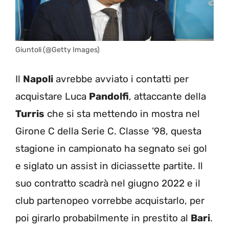
Giuntoli (@Getty Images)
Il
Napoli
avrebbe avviato i contatti per
acquistare Luca
Pandolfi
, attaccante della
Turris
che si sta mettendo in mostra nel
Girone C della Serie C. Classe ’98, questa
stagione in campionato ha segnato sei gol
e siglato un assist in diciassette partite. Il
suo contratto scadrà nel giugno 2022 e il
club partenopeo vorrebbe acquistarlo, per
poi girarlo probabilmente in prestito al
Bari
.