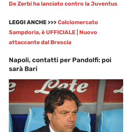
De Zerbi ha lanciato contro la Juventus
LEGGI ANCHE >>>
Calciomercato
Sampdoria, è UFFICIALE | Nuovo
attaccante dal Brescia
Napoli, contatti per Pandolfi: poi
sarà Bari