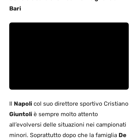
Bari
Il
Napoli
col suo direttore sportivo Cristiano
Giuntoli
è sempre molto attento
all’evolversi delle situazioni nei campionati
minori. Soprattutto dopo che la famiglia
De