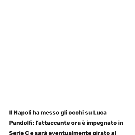
Il Napoli ha messo gli occhi su Luca
Pandolfi: l’attaccante ora è impegnato in
Serie C e sarà eventualmente girato al