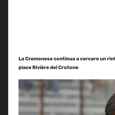
La Cremonese continua a cercare un rinf
piace Rivière del Crotone