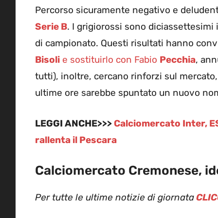
Percorso sicuramente negativo e deludente
Serie B
. I grigiorossi sono diciassettesimi 
di campionato. Questi risultati hanno conv
Bisoli
e sostituirlo con Fabio
Pecchia
, ann
tutti), inoltre, cercano rinforzi sul mercato
ultime ore sarebbe spuntato un nuovo nom
LEGGI ANCHE>>>
Calciomercato Inter, 
rallenta il Pescara
Calciomercato Cremonese, ide
Per tutte le ultime notizie di giornata
CLIC