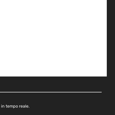
 in tempo reale.