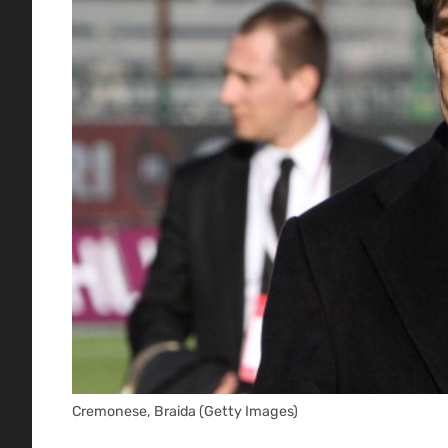
Cremonese, Braida (Getty Images)