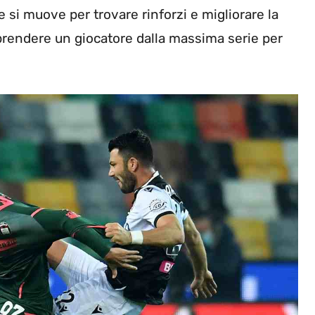
 si muove per trovare rinforzi e migliorare la
o prendere un giocatore dalla massima serie per