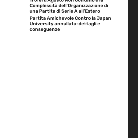
Complessità dell’Organizzazione di
una Partita di Serie A all’Estero
Partita Amichevole Contro la Japan
University annullata: dettagli e
conseguenze