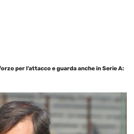
orzo per l’attacco e guarda anche in Serie A: