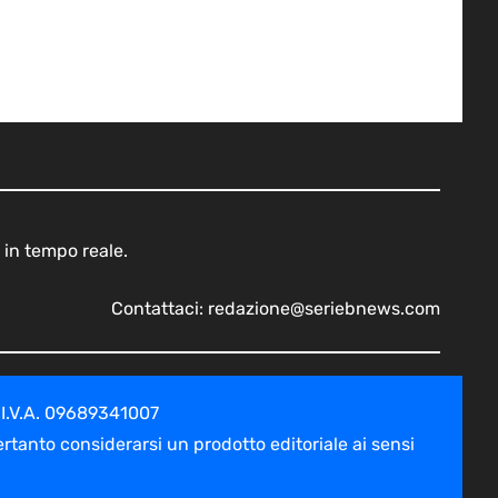
 in tempo reale.
Contattaci:
redazione@seriebnews.com
 I.V.A. 09689341007
tanto considerarsi un prodotto editoriale ai sensi