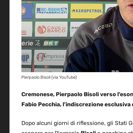
Pierpaolo Bisoli (via YouTube)
Cremonese, Pierpaolo Bisoli verso l’eson
Fabio Pecchia, l’indiscrezione esclusiv
Dopo alcuni giorni di riflessione, gli Stati 