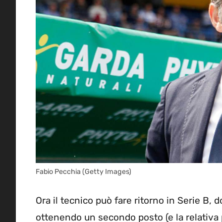
Fabio Pecchia (Getty Images)
Ora il tecnico può fare ritorno in Serie B, 
ottenendo un secondo posto (e la relativa