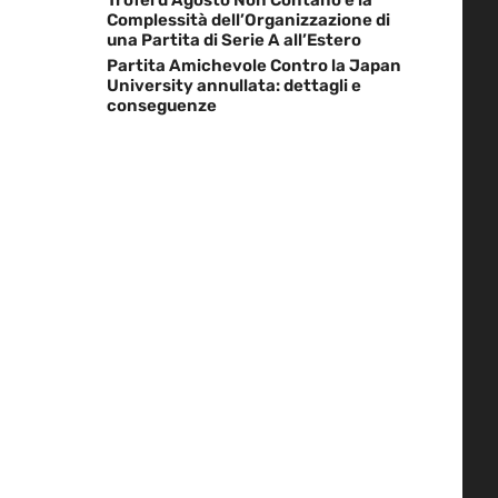
Complessità dell’Organizzazione di
una Partita di Serie A all’Estero
Partita Amichevole Contro la Japan
University annullata: dettagli e
conseguenze