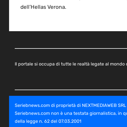
dell’Hellas Verona.
Il portale si occupa di tutte le realtà legate al mond
Seriebnews.com di proprietà di NEXTMEDIAWEB SRL - V
Seriebnews.com non è una testata giornalistica, in q
della legge n. 62 del 07.03.2001