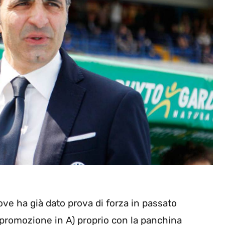
dove ha già dato prova di forza in passato
 promozione in A) proprio con la panchina