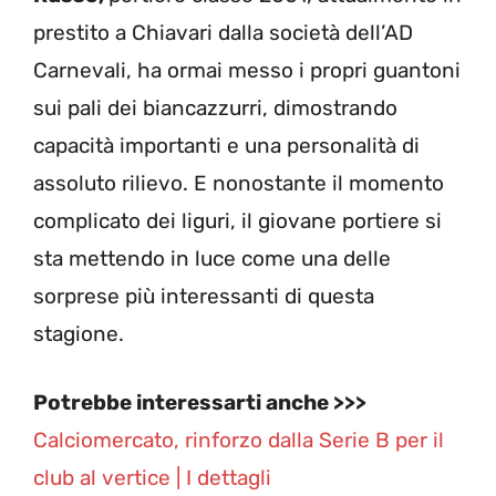
prestito a Chiavari dalla società dell’AD
Carnevali, ha ormai messo i propri guantoni
sui pali dei biancazzurri, dimostrando
capacità importanti e una personalità di
assoluto rilievo. E nonostante il momento
complicato dei liguri, il giovane portiere si
sta mettendo in luce come una delle
sorprese più interessanti di questa
stagione.
Potrebbe interessarti anche >>>
Calciomercato, rinforzo dalla Serie B per il
club al vertice | I dettagli