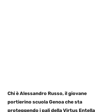
Chi è Alessandro Russo, il giovane
portierino scuola Genoa che sta
proteggendo i pali della Virtus Entella