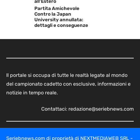
all’Estero
Partita Amichevole
Contro la Japan
University annullata:
dettagli e conseguenze
Il portale si occupa di tutte le realtà legate al mondo
del campionato cadetto con esclusive, informazioni e
notizie in tempo reale.
Contattaci:
redazione@seriebnews.com
Seriebnews.com di proprietà di NEXTMEDIAWEB SRL -