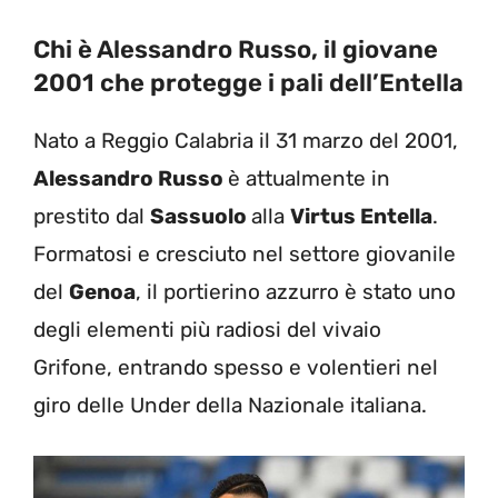
Chi è Alessandro Russo, il giovane
2001 che protegge i pali dell’Entella
Nato a Reggio Calabria il 31 marzo del 2001,
Alessandro Russo
è attualmente in
prestito dal
Sassuolo
alla
Virtus Entella
.
Formatosi e cresciuto nel settore giovanile
del
Genoa
, il portierino azzurro è stato uno
degli elementi più radiosi del vivaio
Grifone, entrando spesso e volentieri nel
giro delle Under della Nazionale italiana.