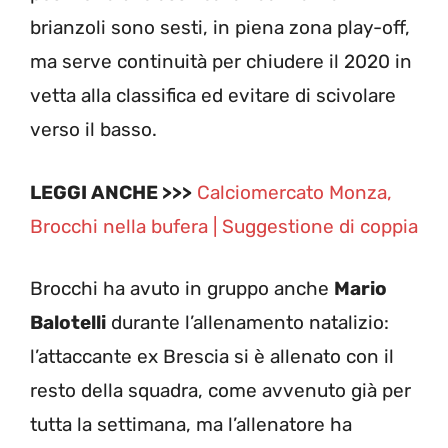
brianzoli sono sesti, in piena zona play-off,
ma serve continuità per chiudere il 2020 in
vetta alla classifica ed evitare di scivolare
verso il basso.
LEGGI ANCHE >>>
Calciomercato Monza,
Brocchi nella bufera | Suggestione di coppia
Brocchi ha avuto in gruppo anche
Mario
Balotelli
durante l’allenamento natalizio:
l’attaccante ex Brescia si è allenato con il
resto della squadra, come avvenuto già per
tutta la settimana, ma l’allenatore ha