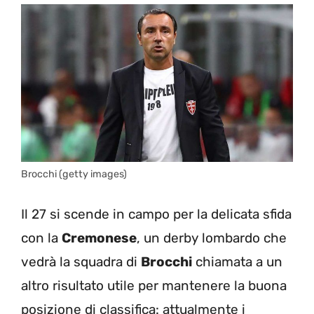
Brocchi (getty images)
Il 27 si scende in campo per la delicata sfida
con la
Cremonese
, un derby lombardo che
vedrà la squadra di
Brocchi
chiamata a un
altro risultato utile per mantenere la buona
posizione di classifica: attualmente i