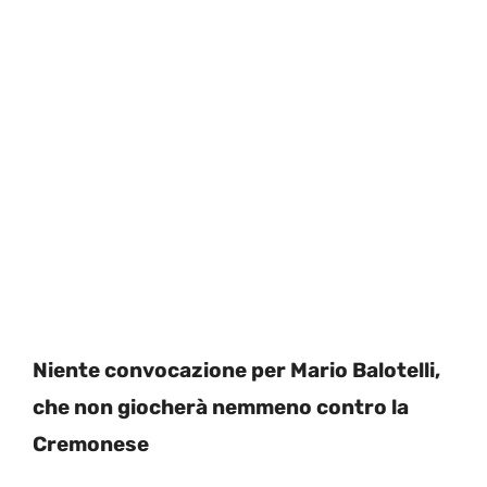
Niente convocazione per Mario Balotelli,
che non giocherà nemmeno contro la
Cremonese