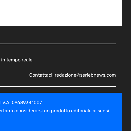
 in tempo reale.
Contattaci:
redazione@seriebnews.com
 I.V.A. 09689341007
tanto considerarsi un prodotto editoriale ai sensi