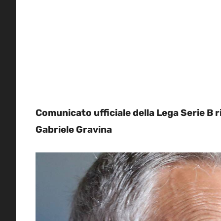
Comunicato ufficiale della Lega Serie B r
Gabriele Gravina