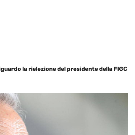
iguardo la rielezione del presidente della FIGC