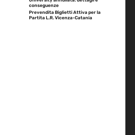
conseguenze
Prevendita Biglietti Attiva per la
Partita L.R. Vicenza-Catania