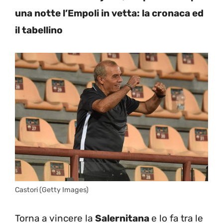
una notte l’Empoli in vetta: la cronaca ed
il tabellino
Castori (Getty Images)
Torna a vincere la
Salernitana
e lo fa tra le