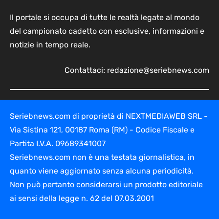
Il portale si occupa di tutte le realtà legate al mondo
del campionato cadetto con esclusive, informazioni e
notizie in tempo reale.
Contattaci:
redazione@seriebnews.com
Seriebnews.com di proprietà di NEXTMEDIAWEB SRL -
Via Sistina 121, 00187 Roma (RM) - Codice Fiscale e
Partita I.V.A. 09689341007
Seriebnews.com non è una testata giornalistica, in
quanto viene aggiornato senza alcuna periodicità.
Non può pertanto considerarsi un prodotto editoriale
ai sensi della legge n. 62 del 07.03.2001