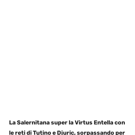
La Salernitana super la Virtus Entella con
le reti di Tutino e Djuric, sorpassando per