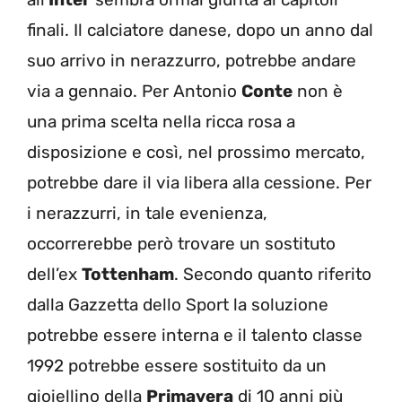
finali. Il calciatore danese, dopo un anno dal
suo arrivo in nerazzurro, potrebbe andare
via a gennaio. Per Antonio
Conte
non è
una prima scelta nella ricca rosa a
disposizione e così, nel prossimo mercato,
potrebbe dare il via libera alla cessione. Per
i nerazzurri, in tale evenienza,
occorrerebbe però trovare un sostituto
dell’ex
Tottenham
. Secondo quanto riferito
dalla Gazzetta dello Sport la soluzione
potrebbe essere interna e il talento classe
1992 potrebbe essere sostituito da un
gioiellino della
Primavera
di 10 anni più