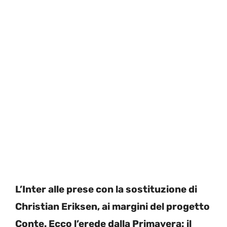
L’Inter alle prese con la sostituzione di
Christian Eriksen, ai margini del progetto
Conte. Ecco l’erede dalla Primavera: il