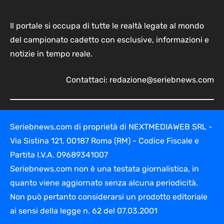
Il portale si occupa di tutte le realtà legate al mondo
del campionato cadetto con esclusive, informazioni e
notizie in tempo reale.
Contattaci:
redazione@seriebnews.com
Seriebnews.com di proprietà di NEXTMEDIAWEB SRL -
Via Sistina 121, 00187 Roma (RM) - Codice Fiscale e
Partita I.V.A. 09689341007
Seriebnews.com non è una testata giornalistica, in
quanto viene aggiornato senza alcuna periodicità.
Non può pertanto considerarsi un prodotto editoriale
ai sensi della legge n. 62 del 07.03.2001