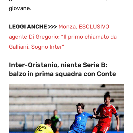
giovane.
LEGGI ANCHE >>>
Monza, ESCLUSIVO
agente Di Gregorio: “Il primo chiamato da
Galliani. Sogno Inter”
Inter-Oristanio, niente Serie B:
balzo in prima squadra con Conte