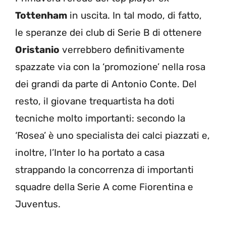
Tottenham
in uscita. In tal modo, di fatto,
le speranze dei club di Serie B di ottenere
Oristanio
verrebbero definitivamente
spazzate via con la ‘promozione’ nella rosa
dei grandi da parte di Antonio Conte. Del
resto, il giovane trequartista ha doti
tecniche molto importanti: secondo la
‘Rosea’ è uno specialista dei calci piazzati e,
inoltre, l’Inter lo ha portato a casa
strappando la concorrenza di importanti
squadre della Serie A come Fiorentina e
Juventus.