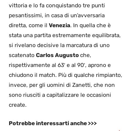
vittoria e lo fa conquistando tre punti
pesantissimi, in casa di un’avversaria
diretta, come il
Venezia
. In quella che è
stata una partita estremamente equilibrata,
si rivelano decisive la marcatura di uno
scatenato
Carlos Augusto
che,
rispettivamente al 63′ e al 90′, aprono e
chiudono il match. Più di qualche rimpianto,
invece, per gli uomini di Zanetti, che non
sono riusciti a capitalizzare le occasioni
create.
Potrebbe interessarti anche >>>