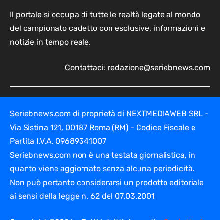
Il portale si occupa di tutte le realtà legate al mondo
del campionato cadetto con esclusive, informazioni e
notizie in tempo reale.
Contattaci:
redazione@seriebnews.com
Seriebnews.com di proprietà di NEXTMEDIAWEB SRL -
Via Sistina 121, 00187 Roma (RM) - Codice Fiscale e
Partita I.V.A. 09689341007
Seriebnews.com non è una testata giornalistica, in
quanto viene aggiornato senza alcuna periodicità.
Non può pertanto considerarsi un prodotto editoriale
ai sensi della legge n. 62 del 07.03.2001