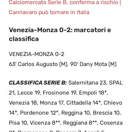
Calciomercato Serie B, conferma a rischio |
Cannavaro può tornare in Italia
Venezia-Monza 0-2: marcatori e
classifica
VENEZIA-MONZA 0-2
63′ Carlos Augusto (M), 90′ Dany Mota (M)
CLASSIFICA SERIE B:
Salernitana 23, SPAL
21, Lecce 19, Frosinone 19, Empoli 18*,
Venezia 18, Monza 17, Cittadella 14*, Chievo
14*, Pordenone 12*, Reggina 10, Brescia 10,
Pisa 10, Vicenza 8**, Reggiana 8**, Cosenza