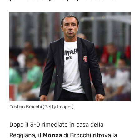
Cristian Brocchi (Getty Images)
Dopo il 3-0 rimediato in casa della
Reggiana, il
Monza
di Brocchi ritrova la