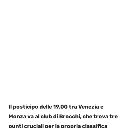
Il posticipo delle 19.00 tra Venezia e
Monza va al club di Brocchi, che trova tre
punti cruciali per la propria classifica