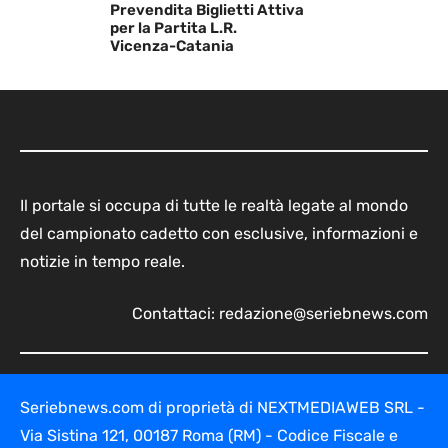
Prevendita Biglietti Attiva
per la Partita L.R.
Vicenza-Catania
Il portale si occupa di tutte le realtà legate al mondo
del campionato cadetto con esclusive, informazioni e
notizie in tempo reale.
Contattaci:
redazione@seriebnews.com
Seriebnews.com di proprietà di NEXTMEDIAWEB SRL -
Via Sistina 121, 00187 Roma (RM) - Codice Fiscale e