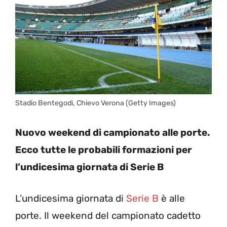
Stadio Bentegodi, Chievo Verona (Getty Images)
Nuovo weekend di campionato alle porte.
Ecco tutte le probabili formazioni per
l’undicesima giornata di Serie B
L’undicesima giornata di
Serie B
è alle
porte. Il weekend del campionato cadetto