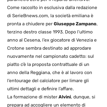
Come raccolto in esclusiva dalla redazione
di SerieBnews.com, la società emiliana è
pronta a chiudere per
Giuseppe Zampano
,
terzino destro classe 1993. Dopo l’ultimo
anno al Cesena, l’ex giocatore di Venezia e
Crotone sembra destinato ad approdare
nuovamente nel campionato cadetto: sul
piatto c’è la proposta contrattuale di un
anno della Reggiana, che è al lavoro con
l’entourage del calciatore per limare gli
ultimi dettagli e definire l’affare.
La formazione di mister
Alvini
, dunque, si
prepara ad accogliere un elemento di