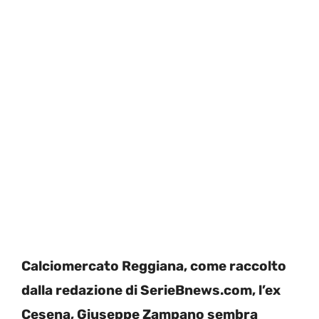
Calciomercato Reggiana, come raccolto
dalla redazione di SerieBnews.com, l’ex
Cesena, Giuseppe Zampano sembra