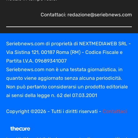
Contattaci:
redazione@seriebnews.com
Seriebnews.com di proprietà di NEXTMEDIAWEB SRL -
Via Sistina 121, 00187 Roma (RM) - Codice Fiscale e
Partita I.V.A. 09689341007
Seriebnews.com non è una testata giornalistica, in
quanto viene aggiornato senza alcuna periodicità.
Non può pertanto considerarsi un prodotto editoriale
ai sensi della legge n. 62 del 07.03.2001
Copyright ©2026 - Tutti i diritti riservati -
Contattaci