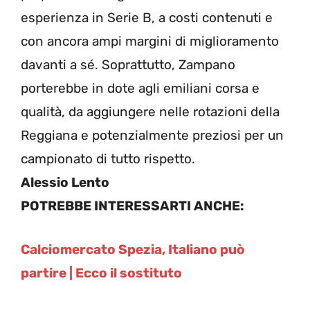
esperienza in Serie B, a costi contenuti e
con ancora ampi margini di miglioramento
davanti a sé. Soprattutto, Zampano
porterebbe in dote agli emiliani corsa e
qualità, da aggiungere nelle rotazioni della
Reggiana e potenzialmente preziosi per un
campionato di tutto rispetto.
Alessio Lento
POTREBBE INTERESSARTI ANCHE:
Calciomercato Spezia, Italiano può
partire | Ecco il sostituto