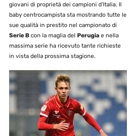
giovani di proprietà dei campioni d’Italia. Il
baby centrocampista sta mostrando tutte le
sue qualità in prestito nel campionato di
Serie B
con la maglia del
Perugia
e nella
massima serie ha ricevuto tante richieste
in vista della prossima stagione.