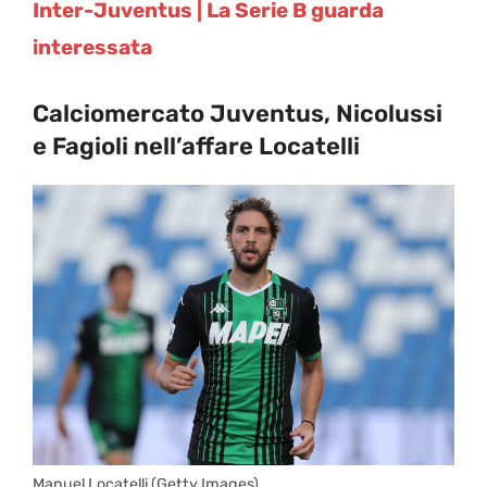
Inter-Juventus | La Serie B guarda
interessata
Calciomercato Juventus, Nicolussi
e Fagioli nell’affare Locatelli
Manuel Locatelli (Getty Images)