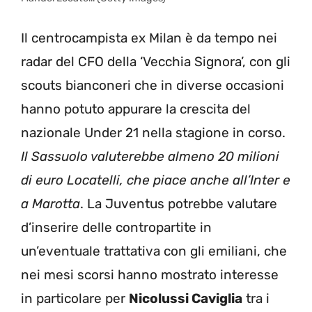
Il centrocampista ex Milan è da tempo nei
radar del CFO della ‘Vecchia Signora’, con gli
scouts bianconeri che in diverse occasioni
hanno potuto appurare la crescita del
nazionale Under 21 nella stagione in corso.
Il Sassuolo valuterebbe almeno 20 milioni
di euro Locatelli, che piace anche all’Inter e
a Marotta
. La Juventus potrebbe valutare
d’inserire delle contropartite in
un’eventuale trattativa con gli emiliani, che
nei mesi scorsi hanno mostrato interesse
in particolare per
Nicolussi Caviglia
tra i