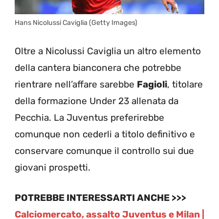
Hans Nicolussi Caviglia (Getty Images)
Oltre a Nicolussi Caviglia un altro elemento
della cantera bianconera che potrebbe
rientrare nell’affare sarebbe
Fagioli
, titolare
della formazione Under 23 allenata da
Pecchia. La Juventus preferirebbe
comunque non cederli a titolo definitivo e
conservare comunque il controllo sui due
giovani prospetti.
POTREBBE INTERESSARTI ANCHE >>>
Calciomercato, assalto Juventus e Milan |