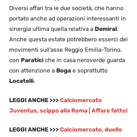
Diversi affari tra le due società, che hanno
portato anche ad operazioni interessanti in
sinergia ultima quella relativa a
Demiral
.
Anche questa estate potrebbero esserci dei
movimenti sull’asse Reggio Emilia-Torino,
con
Paratici
che in casa neroverde guarda
con attenzione a
Boga
e soprattutto
Locatelli
.
LEGGI ANCHE >>>
Calciomercato
Juventus, scippo alla Roma | Affare fatto!
LEGGI ANCHE >>>
Calciomercato, duello