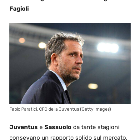
Fagioli
Fabio Paratici, CFO della Juventus (Getty Images)
Juventus
e
Sassuolo
da tante stagioni
consevano un rapporto solido sul mercato.