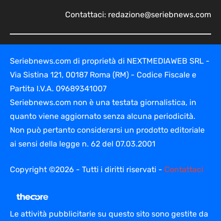
Contattaci:
redazione@seriebnews.com
Seriebnews.com di proprietà di NEXTMEDIAWEB SRL -
Via Sistina 121, 00187 Roma (RM) - Codice Fiscale e
Partita I.V.A. 09689341007
Seriebnews.com non è una testata giornalistica, in
quanto viene aggiornato senza alcuna periodicità.
Non può pertanto considerarsi un prodotto editoriale
ai sensi della legge n. 62 del 07.03.2001
Copyright ©2026 - Tutti i diritti riservati -
Contattaci
Le attività pubblicitarie su questo sito sono gestite da