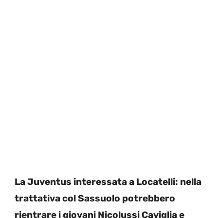
La Juventus interessata a Locatelli: nella
trattativa col Sassuolo potrebbero
rientrare i giovani Nicolussi Caviglia e