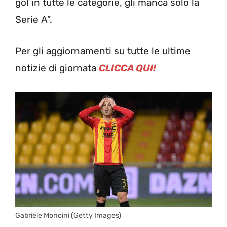
gol in tutte le categorie, gli manca solo la
Serie A”.
Per gli aggiornamenti su tutte le ultime
notizie di giornata
CLICCA QUI!
Gabriele Moncini (Getty Images)