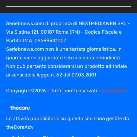
Seriebnews.com di proprietà di NEXTMEDIAWEB SRL -
Via Sistina 121, 00187 Roma (RM) - Codice Fiscale e
Partita I.V.A. 09689341007
Seriebnews.com non è una testata giornalistica, in
quanto viene aggiornato senza alcuna periodicità.
Non può pertanto considerarsi un prodotto editoriale
ai sensi della legge n. 62 del 07.03.2001
Copyright ©2026 - Tutti i diritti riservati -
Contattaci
Le attività pubblicitarie su questo sito sono gestite da
theCoreAdv