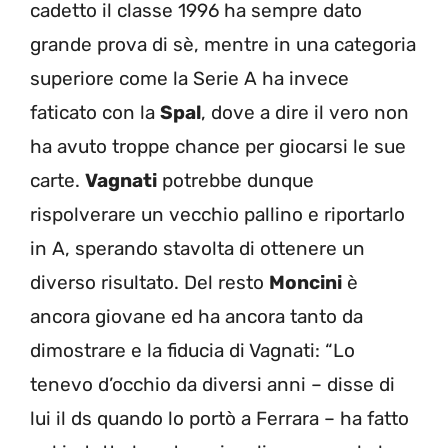
cadetto il classe 1996 ha sempre dato
grande prova di sè, mentre in una categoria
superiore come la Serie A ha invece
faticato con la
Spal
, dove a dire il vero non
ha avuto troppe chance per giocarsi le sue
carte.
Vagnati
potrebbe dunque
rispolverare un vecchio pallino e riportarlo
in A, sperando stavolta di ottenere un
diverso risultato. Del resto
Moncini
è
ancora giovane ed ha ancora tanto da
dimostrare e la fiducia di Vagnati: “Lo
tenevo d’occhio da diversi anni – disse di
lui il ds quando lo portò a Ferrara – ha fatto