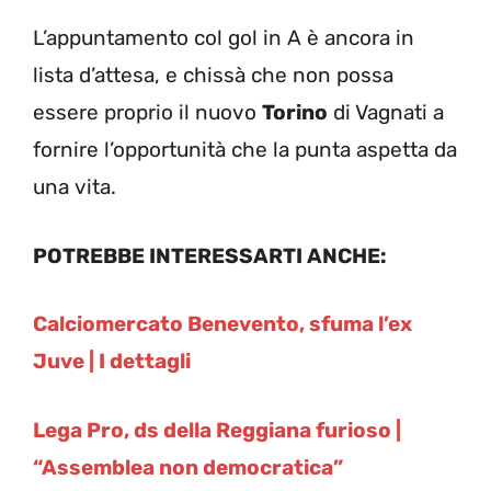
L’appuntamento col gol in A è ancora in
lista d’attesa, e chissà che non possa
essere proprio il nuovo
Torino
di Vagnati a
fornire l’opportunità che la punta aspetta da
una vita.
POTREBBE INTERESSARTI ANCHE:
Calciomercato Benevento, sfuma l’ex
Juve | I dettagli
Lega Pro, ds della Reggiana furioso |
“Assemblea non democratica”