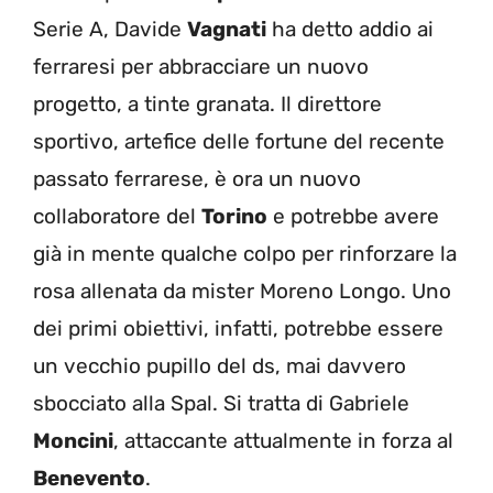
Serie A, Davide
Vagnati
ha detto addio ai
ferraresi per abbracciare un nuovo
progetto, a tinte granata. Il direttore
sportivo, artefice delle fortune del recente
passato ferrarese, è ora un nuovo
collaboratore del
Torino
e potrebbe avere
già in mente qualche colpo per rinforzare la
rosa allenata da mister Moreno Longo. Uno
dei primi obiettivi, infatti, potrebbe essere
un vecchio pupillo del ds, mai davvero
sbocciato alla Spal. Si tratta di Gabriele
Moncini
, attaccante attualmente in forza al
Benevento
.