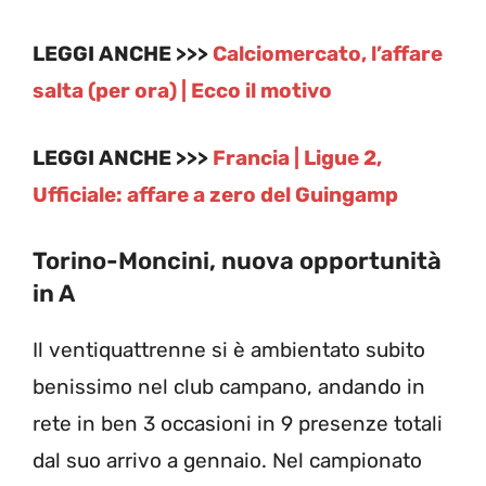
LEGGI ANCHE >>>
Calciomercato, l’affare
salta (per ora) | Ecco il motivo
LEGGI ANCHE >>>
Francia | Ligue 2,
Ufficiale: affare a zero del Guingamp
Torino-Moncini, nuova opportunità
in A
Il ventiquattrenne si è ambientato subito
benissimo nel club campano, andando in
rete in ben 3 occasioni in 9 presenze totali
dal suo arrivo a gennaio. Nel campionato