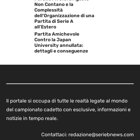
Non Contano e la
Complessità
dell’Organizzazione di una
Partita di Serie A
all’Estero
Partita Amichevole
Contro la Japan
University annullata:
dettagli e conseguenze
Il portale si occupa di tutte le realtà legate al mondo
del campionato cadetto con esclusive, informazioni e
notizie in tempo reale.
Contattaci:
redazione@seriebnews.com