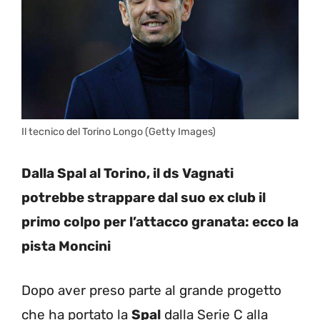
Il tecnico del Torino Longo (Getty Images)
Dalla Spal al Torino, il ds Vagnati
potrebbe strappare dal suo ex club il
primo colpo per l’attacco granata: ecco la
pista Moncini
Dopo aver preso parte al grande progetto
che ha portato la
Spal
dalla Serie C alla