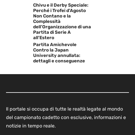
Chivu e il Derby Speciale:
Perché i Trofei d’Agosto
Non Contano e la
Complessità
dell’Organizzazione di una
Partita di Serie A
all’Estero
Partita Amichevole
Contro la Japan
University annullata:
dettagli e conseguenze
Il portale si occupa di tutte le realtà legate al mondo
del campionato cadetto con esclusive, informazioni e
notizie in tempo reale.