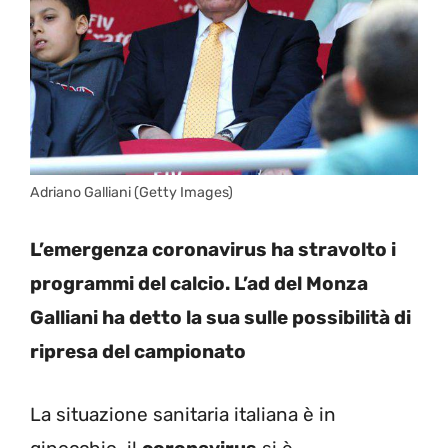
Adriano Galliani (Getty Images)
L’emergenza coronavirus ha stravolto i
programmi del calcio. L’ad del Monza
Galliani ha detto la sua sulle possibilità di
ripresa del campionato
La situazione sanitaria italiana è in