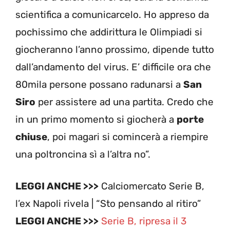
scientifica a comunicarcelo. Ho appreso da
pochissimo che addirittura le Olimpiadi si
giocheranno l’anno prossimo, dipende tutto
dall’andamento del virus. E’ difficile ora che
80mila persone possano radunarsi a
San
Siro
per assistere ad una partita. Credo che
in un primo momento si giocherà a
porte
chiuse
, poi magari si comincerà a riempire
una poltroncina sì a l’altra no”.
LEGGI ANCHE >>>
Calciomercato Serie B,
l’ex Napoli rivela | “Sto pensando al ritiro”
LEGGI ANCHE >>>
Serie B, ripresa il 3