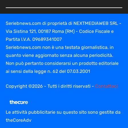
Seriebnews.com di proprietà di NEXTMEDIAWEB SRL -
Via Sistina 121, 00187 Roma (RM) - Codice Fiscale e
Partita I.V.A. 09689341007
Seriebnews.com non è una testata giornalistica, in
quanto viene aggiornato senza alcuna periodicità.
Non può pertanto considerarsi un prodotto editoriale
ai sensi della legge n. 62 del 07.03.2001
Copyright ©2026 - Tutti i diritti riservati -
Contattaci
Le attività pubblicitarie su questo sito sono gestite da
theCoreAdv