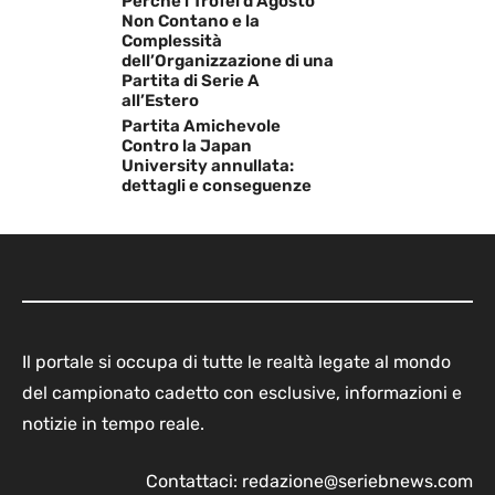
Perché i Trofei d’Agosto
Non Contano e la
Complessità
dell’Organizzazione di una
Partita di Serie A
all’Estero
Partita Amichevole
Contro la Japan
University annullata:
dettagli e conseguenze
Il portale si occupa di tutte le realtà legate al mondo
del campionato cadetto con esclusive, informazioni e
notizie in tempo reale.
Contattaci:
redazione@seriebnews.com