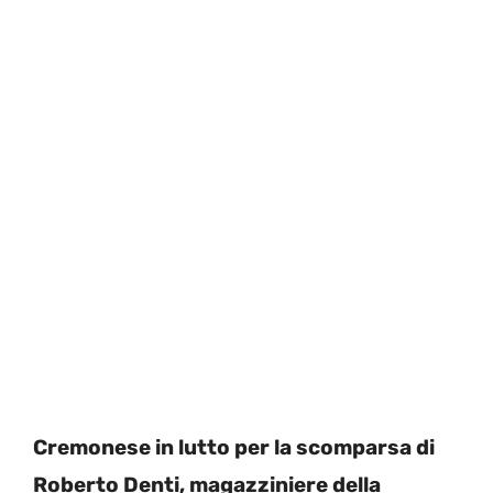
Cremonese in lutto per la scomparsa di
Roberto Denti, magazziniere della