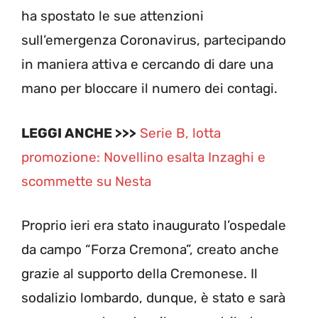
ha spostato le sue attenzioni
sull’emergenza Coronavirus, partecipando
in maniera attiva e cercando di dare una
mano per bloccare il numero dei contagi.
LEGGI ANCHE >>>
Serie B, lotta
promozione: Novellino esalta Inzaghi e
scommette su Nesta
Proprio ieri era stato inaugurato l’ospedale
da campo “Forza Cremona”, creato anche
grazie al supporto della Cremonese. Il
sodalizio lombardo, dunque, è stato e sarà