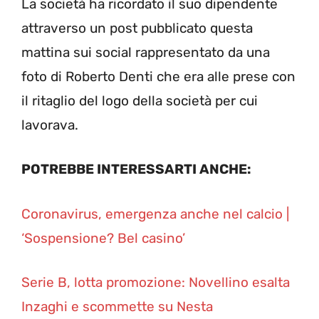
La società ha ricordato il suo dipendente
attraverso un post pubblicato questa
mattina sui social rappresentato da una
foto di Roberto Denti che era alle prese con
il ritaglio del logo della società per cui
lavorava.
POTREBBE INTERESSARTI ANCHE:
Coronavirus, emergenza anche nel calcio |
‘Sospensione? Bel casino’
Serie B, lotta promozione: Novellino esalta
Inzaghi e scommette su Nesta