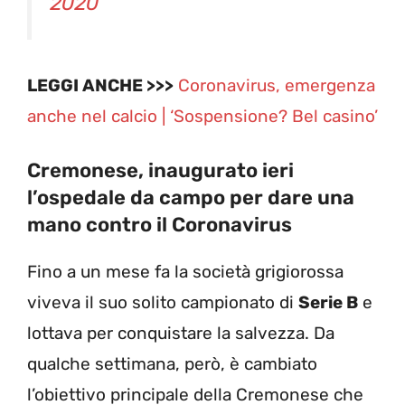
2020
LEGGI ANCHE >>>
Coronavirus, emergenza
anche nel calcio | ‘Sospensione? Bel casino’
Cremonese, inaugurato ieri
l’ospedale da campo per dare una
mano contro il Coronavirus
Fino a un mese fa la società grigiorossa
viveva il suo solito campionato di
Serie B
e
lottava per conquistare la salvezza. Da
qualche settimana, però, è cambiato
l’obiettivo principale della Cremonese che