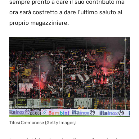
sempre pronto a dare il suo contributo ma
ora sarà costretto a dare l’ultimo saluto al
proprio magazziniere.
Tifosi Cremonese (Getty Images)