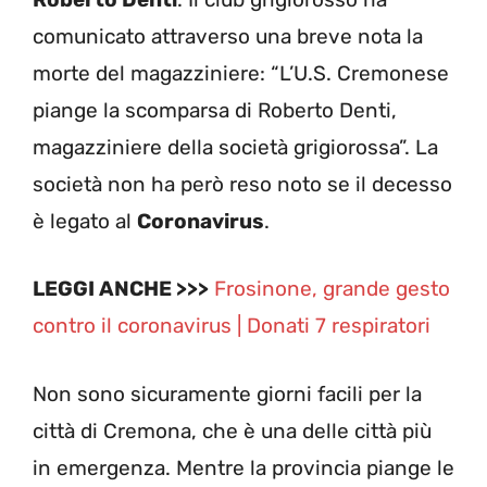
comunicato attraverso una breve nota la
morte del magazziniere: “L’U.S. Cremonese
piange la scomparsa di Roberto Denti,
magazziniere della società grigiorossa”. La
società non ha però reso noto se il decesso
è legato al
Coronavirus
.
LEGGI ANCHE >>>
Frosinone, grande gesto
contro il coronavirus | Donati 7 respiratori
Non sono sicuramente giorni facili per la
città di Cremona, che è una delle città più
in emergenza. Mentre la provincia piange le