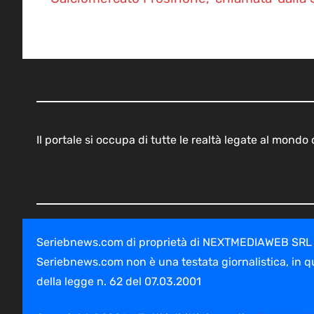
Il portale si occupa di tutte le realtà legate al mond
Seriebnews.com di proprietà di NEXTMEDIAWEB SRL - V
Seriebnews.com non è una testata giornalistica, in q
della legge n. 62 del 07.03.2001