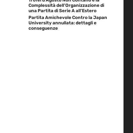
Complessità dell’Organizzazione di
una Partita di Serie A all’Estero
Partita Amichevole Contro la Japan
University annullata: dettagli e
conseguenze