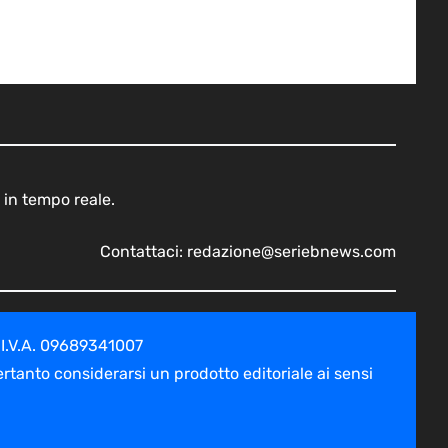
 in tempo reale.
Contattaci:
redazione@seriebnews.com
 I.V.A. 09689341007
tanto considerarsi un prodotto editoriale ai sensi