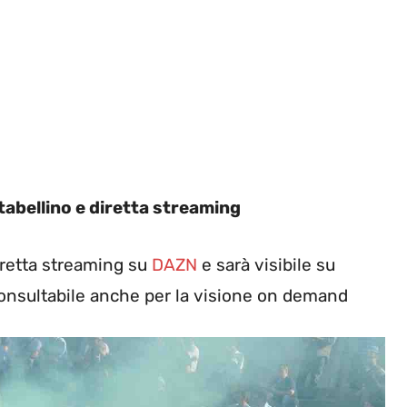
 tabellino e diretta streaming
diretta streaming su
DAZN
e sarà visibile su
 consultabile anche per la visione on demand