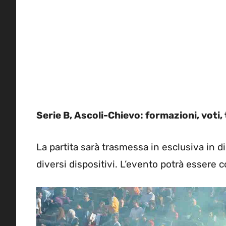
Serie B, Ascoli-Chievo: formazioni, voti,
La partita sarà trasmessa in esclusiva in 
diversi dispositivi. L’evento potrà essere