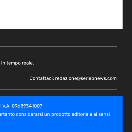
 in tempo reale.
Contattaci:
redazione@seriebnews.com
 I.V.A. 09689341007
tanto considerarsi un prodotto editoriale ai sensi