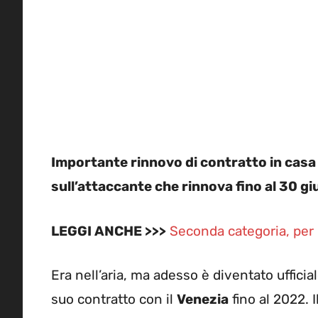
Importante rinnovo di contratto in casa V
sull’attaccante che rinnova fino al 30 g
LEGGI ANCHE >>>
Seconda categoria, per l
Era nell’aria, ma adesso è diventato uffici
suo contratto con il
Venezia
fino al 2022. 