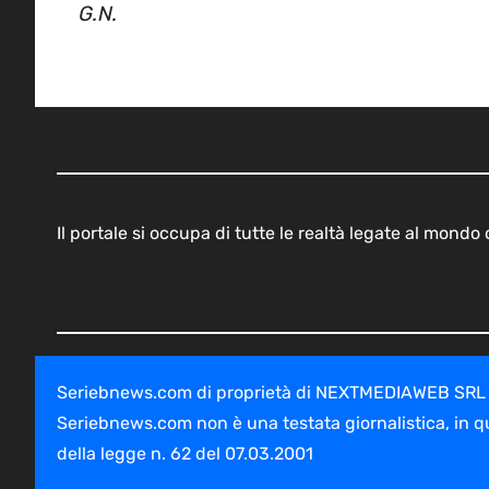
G.N.
Il portale si occupa di tutte le realtà legate al mond
Seriebnews.com di proprietà di NEXTMEDIAWEB SRL - V
Seriebnews.com non è una testata giornalistica, in q
della legge n. 62 del 07.03.2001