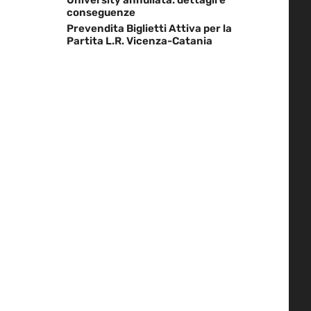
conseguenze
Prevendita Biglietti Attiva per la
Partita L.R. Vicenza-Catania