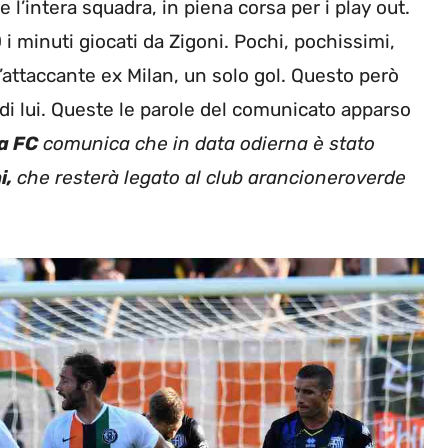
l’intera squadra, in piena corsa per i play out.
i minuti giocati da Zigoni. Pochi, pochissimi,
l’attaccante ex Milan, un solo gol. Questo però
 di lui. Queste le parole del comunicato apparso
a FC
comunica che in data odierna è stato
i,
che resterà legato al club arancioneroverde