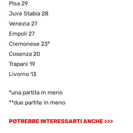
Pisa 29
Juve Stabia 28
Venezia 27
Empoli 27
Cremonese 23*
Cosenza 20
Trapani 19
Livorno 13
*una partita in meno
**due partite in meno
POTREBBE INTERESSARTI ANCHE >>>