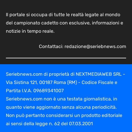
Il portale si occupa di tutte le realtà legate al mondo
del campionato cadetto con esclusive, informazioni e
notizie in tempo reale.
Contattaci:
redazione@seriebnews.com
Seriebnews.com di proprietà di NEXTMEDIAWEB SRL -
Via Sistina 121, 00187 Roma (RM) - Codice Fiscale e
Partita I.V.A. 09689341007
Seriebnews.com non è una testata giornalistica, in
quanto viene aggiornato senza alcuna periodicità.
Non può pertanto considerarsi un prodotto editoriale
ai sensi della legge n. 62 del 07.03.2001