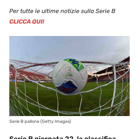
Per tutte le ultime notizie sulla Serie B
CLICCA QUI!
Serie B pallone (Getty Images)
Serie B giornata 22, la classifica