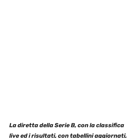
La diretta della Serie B, con la classifica
live ed i risultati, con tabellini aggiornati,