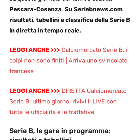
Pescara-Cosenza
.
Su Seriebnews.com
risultati, tabellini e classifica della Serie B
in diretta in tempo reale.
LEGGI ANCHE >>>
Calciomercato Serie B, i
colpi non sono finiti | Arriva uno svincolato
francese
LEGGI ANCHE >>>
DIRETTA Calciomercato
Serie B, ultimo giorno: rivivi il LIVE con
tutte le ufficialità e le trattative
Serie B, le gare in programma: