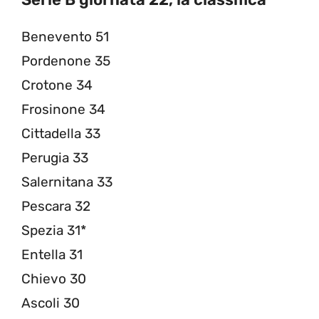
Benevento 51
Pordenone 35
Crotone 34
Frosinone 34
Cittadella 33
Perugia 33
Salernitana 33
Pescara 32
Spezia 31*
Entella 31
Chievo 30
Ascoli 30