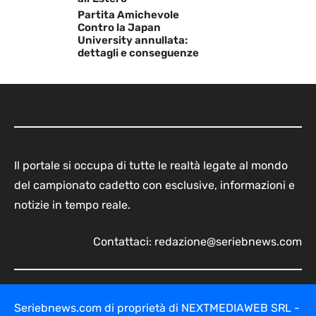
Partita Amichevole
Contro la Japan
University annullata:
dettagli e conseguenze
Il portale si occupa di tutte le realtà legate al mondo
del campionato cadetto con esclusive, informazioni e
notizie in tempo reale.
Contattaci:
redazione@seriebnews.com
Seriebnews.com di proprietà di NEXTMEDIAWEB SRL -