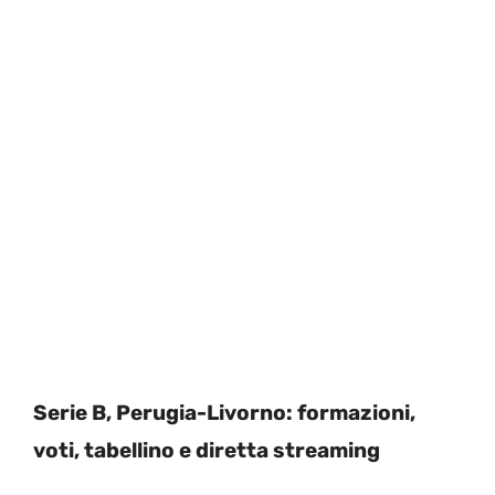
Serie B, Perugia-Livorno: formazioni,
voti, tabellino e diretta streaming