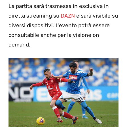
La partita sarà trasmessa in esclusiva in
diretta streaming su
DAZN
e sarà visibile su
diversi dispositivi. L’evento potrà essere
consultabile anche per la visione on
demand.