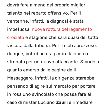
dovrà fare a meno del proprio miglior
talento nel reparto offensivo. Per il
ventenne, infatti, la diagnosi è stata
impetuosa:
nuova rottura del legamento
crociato
e stagione che sarà quasi del tutto
vissuta dalla tribuna. Per il club abruzzese,
dunque, potrebbe ora partire la ricerca
sfrenata per un nuovo attaccante. Stando a
quanto emerso dalle pagine de Il
Messaggero, infatti, la dirigenza starebbe
pensando di agire sul mercato per portare
in rosa uno svincolato che possa fare al
caso di mister Luciano
Zauri
e rimediare