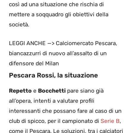
così ad una situazione che rischia di
mettere a soqquadro gli obiettivi della
società.
LEGGI ANCHE —>
Calciomercato Pescara,
biancazzurri di nuovo all’assalto di un
difensore del Milan
Pescara Rossi, la situazione
Repetto
e
Bocchetti
pare siano già
all’opera, intenti a valutare profili
interessanti che possano fare al caso di un
club di spicco, per il campionato di
Serie B
,
come il Pescara. Le soluzioni, tra i calciatori