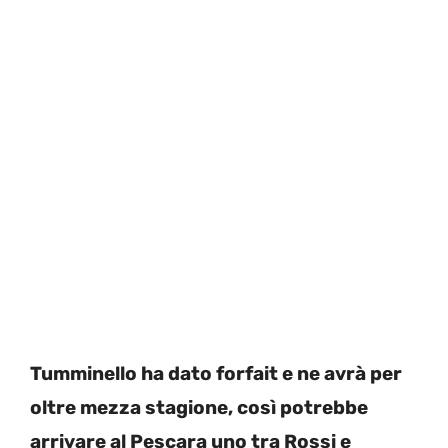
Tumminello ha dato forfait e ne avrà per
oltre mezza stagione, così potrebbe
arrivare al Pescara uno tra Rossi e