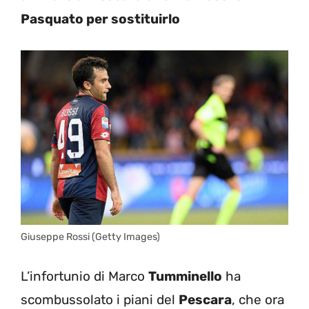
Pasquato per sostituirlo
Giuseppe Rossi (Getty Images)
L’infortunio di Marco
Tumminello
ha
scombussolato i piani del
Pescara
, che ora