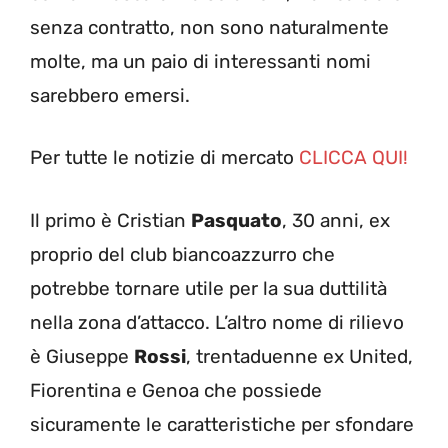
senza contratto, non sono naturalmente
molte, ma un paio di interessanti nomi
sarebbero emersi.
Per tutte le notizie di mercato
CLICCA QUI!
Il primo è Cristian
Pasquato
, 30 anni, ex
proprio del club biancoazzurro che
potrebbe tornare utile per la sua duttilità
nella zona d’attacco. L’altro nome di rilievo
è Giuseppe
Rossi
, trentaduenne ex United,
Fiorentina e Genoa che possiede
sicuramente le caratteristiche per sfondare