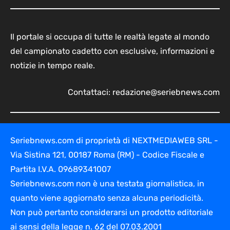
Il portale si occupa di tutte le realtà legate al mondo
del campionato cadetto con esclusive, informazioni e
notizie in tempo reale.
Contattaci:
redazione@seriebnews.com
Seriebnews.com di proprietà di NEXTMEDIAWEB SRL -
Via Sistina 121, 00187 Roma (RM) - Codice Fiscale e
Partita I.V.A. 09689341007
Seriebnews.com non è una testata giornalistica, in
quanto viene aggiornato senza alcuna periodicità.
Non può pertanto considerarsi un prodotto editoriale
ai sensi della legge n. 62 del 07.03.2001