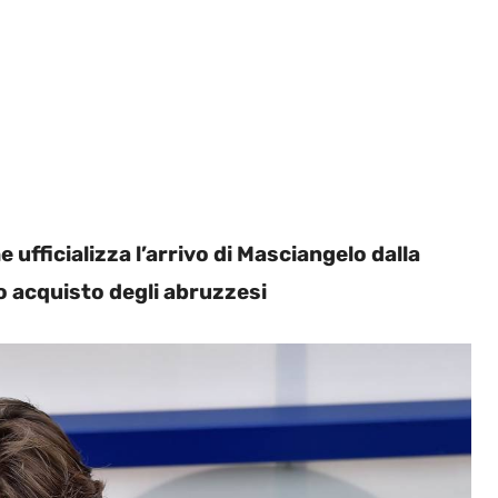
 ufficializza l’arrivo di Masciangelo dalla
co acquisto degli abruzzesi