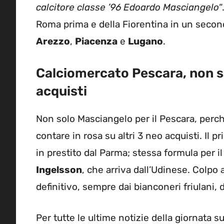
calcitore classe ’96 Edoardo Masciangelo
“
Roma prima e della Fiorentina in un secon
Arezzo
,
Piacenza
e
Lugano
.
Calciomercato Pescara, non so
acquisti
Non solo Masciangelo per il Pescara, perch
contare in rosa su altri 3 neo acquisti. Il 
in prestito dal Parma; stessa formula per
Ingelsson
, che arriva dall’Udinese. Colpo 
definitivo, sempre dai bianconeri friulani,
Per tutte le ultime notizie della giornata 