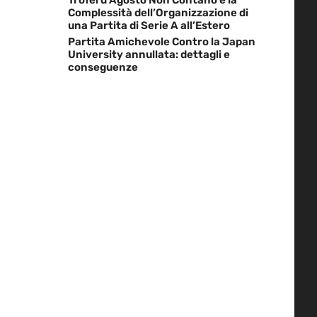
Complessità dell’Organizzazione di
una Partita di Serie A all’Estero
Partita Amichevole Contro la Japan
University annullata: dettagli e
conseguenze