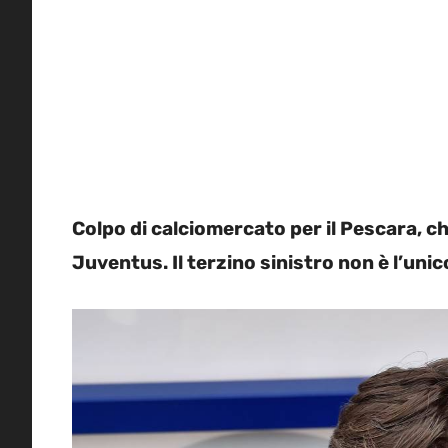
Colpo di calciomercato per il Pescara, che
Juventus. Il terzino sinistro non è l’uni