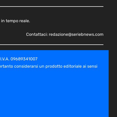
 in tempo reale.
Contattaci:
redazione@seriebnews.com
 I.V.A. 09689341007
tanto considerarsi un prodotto editoriale ai sensi