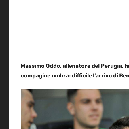
Massimo Oddo, allenatore del Perugia, h
compagine umbra: difficile l’arrivo di Be