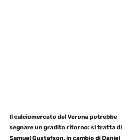
Il calciomercato del Verona potrebbe
segnare un gradito ritorno: si tratta di
Samuel Gustafson, in cambio di Daniel