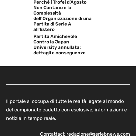
Perché i Trofei d’Agosto
Non Contano e la
Complessità
dell’Organizzazione di una
Partita di Serie A
all’Estero
Partita Amichevole
Contro la Japan
University annullata:
dettagli e conseguenze
Il portale si occupa di tutte le realtà legate al mondo
del campionato cadetto con esclusive, informazioni e
notizie in tempo reale.
Contattaci:
redazione@seriebnews.com