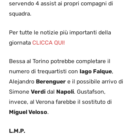
servendo 4 assist ai propri compagni di
squadra.
Per tutte le notizie più importanti della
giornata
CLICCA QUI!
Bessa al Torino potrebbe completare il
numero di trequartisti con
Iago Falque
,
Alejandro
Berenguer
e il possibile arrivo di
Simone
Verdi
dal
Napoli
. Gustafson,
invece, al Verona farebbe il sostituto di
Miguel Veloso
.
L.M.P.