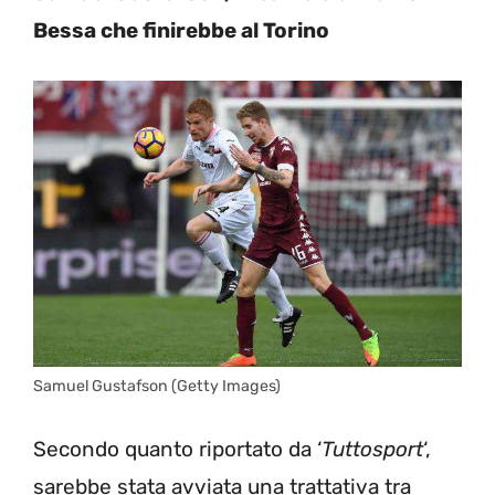
Bessa che finirebbe al Torino
Samuel Gustafson (Getty Images)
Secondo quanto riportato da ‘
Tuttosport
‘,
sarebbe stata avviata una trattativa tra