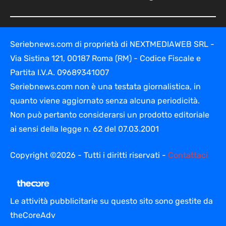
Seriebnews.com di proprietà di NEXTMEDIAWEB SRL -
Via Sistina 121, 00187 Roma (RM) - Codice Fiscale e
Partita I.V.A. 09689341007
Seriebnews.com non è una testata giornalistica, in
quanto viene aggiornato senza alcuna periodicità.
Non può pertanto considerarsi un prodotto editoriale
ai sensi della legge n. 62 del 07.03.2001
Copyright ©2026 - Tutti i diritti riservati -
Contattaci
Le attività pubblicitarie su questo sito sono gestite da
theCoreAdv