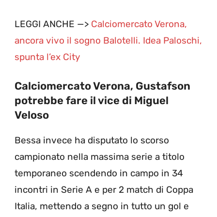
LEGGI ANCHE —>
Calciomercato Verona,
ancora vivo il sogno Balotelli. Idea Paloschi,
spunta l’ex City
Calciomercato Verona, Gustafson
potrebbe fare il vice di Miguel
Veloso
Bessa invece ha disputato lo scorso
campionato nella massima serie a titolo
temporaneo scendendo in campo in 34
incontri in Serie A e per 2 match di Coppa
Italia, mettendo a segno in tutto un gol e