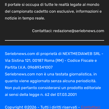
Il portale si occupa di tutte le realtà legate al mondo
del campionato cadetto con esclusive, informazioni e
notizie in tempo reale.
Contattaci:
redazione@seriebnews.com
Seriebnews.com di proprietà di NEXTMEDIAWEB SRL -
Via Sistina 121, 00187 Roma (RM) - Codice Fiscale e
Partita I.V.A. 09689341007
Seriebnews.com non è una testata giornalistica, in
quanto viene aggiornato senza alcuna periodicità.
Non può pertanto considerarsi un prodotto editoriale
ai sensi della legge n. 62 del 07.03.2001
Copyright ©2026 - Tutti i diritti riservati -
Contattaci