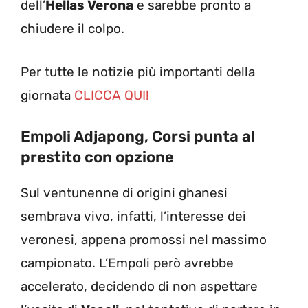
dell’
Hellas Verona
e sarebbe pronto a
chiudere il colpo.
Per tutte le notizie più importanti della
giornata
CLICCA QUI!
Empoli Adjapong, Corsi punta al
prestito con opzione
Sul ventunenne di origini ghanesi
sembrava vivo, infatti, l’interesse dei
veronesi, appena promossi nel massimo
campionato. L’Empoli però avrebbe
accelerato, decidendo di non aspettare