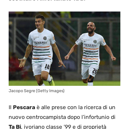
Jacopo Segre (Getty Images)
Il
Pescara
è alle prese con la ricerca di un
nuovo centrocampista dopo l’infortunio di
Ta Bi
, ivoriano classe ’99 e di proprietà