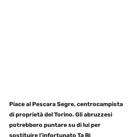
Piace al Pescara Segre, centrocampista
di proprietà del Torino. Gli abruzzesi
potrebbero puntare su di lui per
sostituire l’infortunato Ta Bi