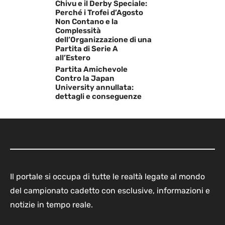
Chivu e il Derby Speciale:
Perché i Trofei d’Agosto
Non Contano e la
Complessità
dell’Organizzazione di una
Partita di Serie A
all’Estero
Partita Amichevole
Contro la Japan
University annullata:
dettagli e conseguenze
Il portale si occupa di tutte le realtà legate al mondo
del campionato cadetto con esclusive, informazioni e
notizie in tempo reale.