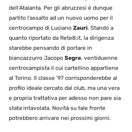
dell’Atalanta. Per gli abruzzesi è dunque
partito l’assalto ad un nuovo uomo per il
centrocampo di Luciano
Zauri
. Stando a
quanto riportato da Rete8.it, la dirigenza
starebbe pensando di portare in
biancazzurro Jacopo
Segre
, ventiduenne
centrocampista il cui cartellino appartiene
al Torino. Il classe ’97 corrisponderebbe al
profilo ideale cercato dal club, ma una vera
e propria trattativa per adesso non pare sia
stata intavolata. Novità su tale fronte
potrebbero arrivare nei prossimi giorni.