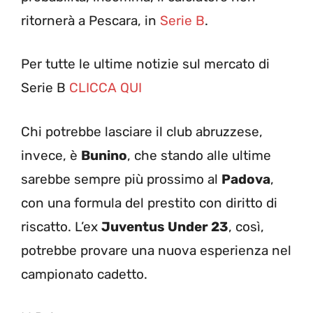
ritornerà a Pescara, in
Serie B
.
Per tutte le ultime notizie sul mercato di
Serie B
CLICCA QUI
Chi potrebbe lasciare il club abruzzese,
invece, è
Bunino
, che stando alle ultime
sarebbe sempre più prossimo al
Padova
,
con una formula del prestito con diritto di
riscatto. L’ex
Juventus Under 23
, così,
potrebbe provare una nuova esperienza nel
campionato cadetto.