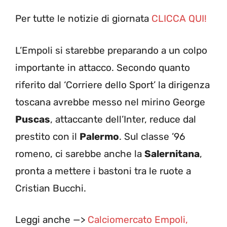
Per tutte le notizie di giornata
CLICCA QUI!
L’Empoli si starebbe preparando a un colpo
importante in attacco. Secondo quanto
riferito dal ‘Corriere dello Sport’ la dirigenza
toscana avrebbe messo nel mirino George
Puscas
, attaccante dell’Inter, reduce dal
prestito con il
Palermo
. Sul classe ’96
romeno, ci sarebbe anche la
Salernitana
,
pronta a mettere i bastoni tra le ruote a
Cristian Bucchi.
Leggi anche —>
Calciomercato Empoli,