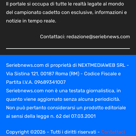
Il portale si occupa di tutte le realtà legate al mondo
del campionato cadetto con esclusive, informazioni e
notizie in tempo reale.
Contattaci:
redazione@seriebnews.com
Seriebnews.com di proprietà di NEXTMEDIAWEB SRL -
Via Sistina 121, 00187 Roma (RM) - Codice Fiscale e
Partita I.V.A. 09689341007
Seriebnews.com non è una testata giornalistica, in
quanto viene aggiornato senza alcuna periodicità.
Non può pertanto considerarsi un prodotto editoriale
ai sensi della legge n. 62 del 07.03.2001
Copyright ©2026 - Tutti i diritti riservati -
Contattaci