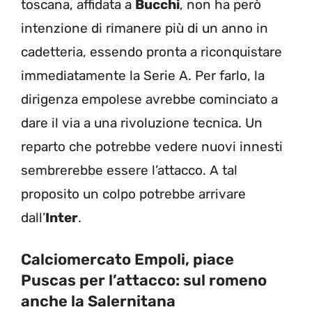
toscana, affidata a
Bucchi
, non ha però
intenzione di rimanere più di un anno in
cadetteria, essendo pronta a riconquistare
immediatamente la Serie A. Per farlo, la
dirigenza empolese avrebbe cominciato a
dare il via a una rivoluzione tecnica. Un
reparto che potrebbe vedere nuovi innesti
sembrerebbe essere l’attacco. A tal
proposito un colpo potrebbe arrivare
dall’
Inter
.
Calciomercato Empoli, piace
Puscas per l’attacco: sul romeno
anche la Salernitana