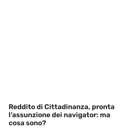
Reddito di Cittadinanza, pronta
l’assunzione dei navigator: ma
cosa sono?