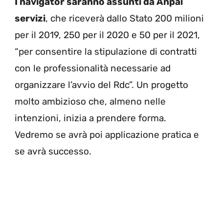
I navigator saranno assunti da Anpal
servizi
, che riceverà dallo Stato 200 milioni
per il 2019, 250 per il 2020 e 50 per il 2021,
“per consentire la stipulazione di contratti
con le professionalità necessarie ad
organizzare l’avvio del Rdc”. Un progetto
molto ambizioso che, almeno nelle
intenzioni, inizia a prendere forma.
Vedremo se avrà poi applicazione pratica e
se avrà successo.