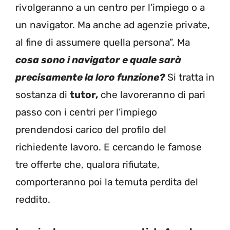
rivolgeranno a un centro per l’impiego o a
un navigator. Ma anche ad agenzie private,
al fine di assumere quella persona”. Ma
cosa sono i navigator e quale sarà
precisamente la loro funzione?
Si tratta in
sostanza di
tutor,
che lavoreranno di pari
passo con i centri per l’impiego
prendendosi carico del profilo del
richiedente lavoro. E cercando le famose
tre offerte che, qualora rifiutate,
comporteranno poi la temuta perdita del
reddito.