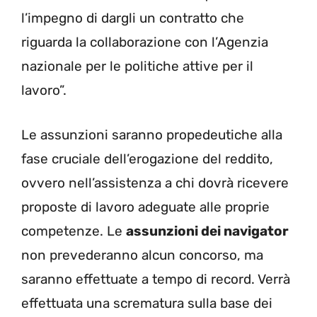
l’impegno di dargli un contratto che
riguarda la collaborazione con l’Agenzia
nazionale per le politiche attive per il
lavoro”.
Le assunzioni saranno propedeutiche alla
fase cruciale dell’erogazione del reddito,
ovvero nell’assistenza a chi dovrà ricevere
proposte di lavoro adeguate alle proprie
competenze. Le
assunzioni dei navigator
non prevederanno alcun concorso, ma
saranno effettuate a tempo di record. Verrà
effettuata una scrematura sulla base dei