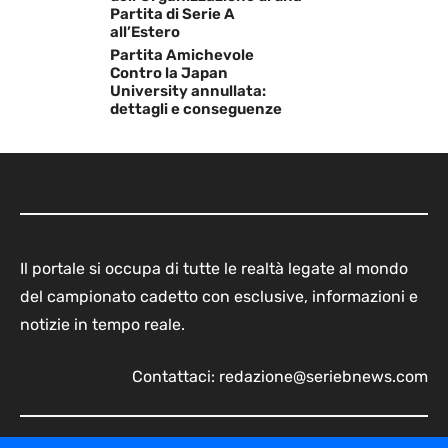
Partita di Serie A
all’Estero
Partita Amichevole
Contro la Japan
University annullata:
dettagli e conseguenze
Il portale si occupa di tutte le realtà legate al mondo
del campionato cadetto con esclusive, informazioni e
notizie in tempo reale.
Contattaci:
redazione@seriebnews.com