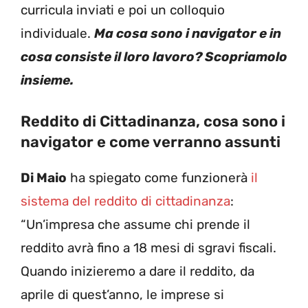
curricula inviati e poi un colloquio
individuale.
Ma cosa sono i navigator e in
cosa consiste il loro lavoro? Scopriamolo
insieme.
Reddito di Cittadinanza, cosa sono i
navigator e come verranno assunti
Di Maio
ha spiegato come funzionerà
il
sistema del reddito di cittadinanza
:
“Un’impresa che assume chi prende il
reddito avrà fino a 18 mesi di sgravi fiscali.
Quando inizieremo a dare il reddito, da
aprile di quest’anno, le imprese si