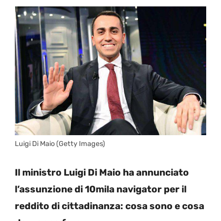
Luigi Di Maio (Getty Images)
Il ministro Luigi Di Maio ha annunciato
l’assunzione di 10mila navigator per il
reddito di cittadinanza: cosa sono e cosa