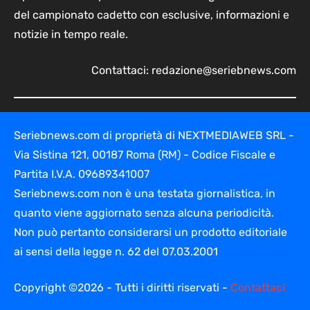
del campionato cadetto con esclusive, informazioni e
notizie in tempo reale.
Contattaci:
redazione@seriebnews.com
Seriebnews.com di proprietà di NEXTMEDIAWEB SRL -
Via Sistina 121, 00187 Roma (RM) - Codice Fiscale e
Partita I.V.A. 09689341007
Seriebnews.com non è una testata giornalistica, in
quanto viene aggiornato senza alcuna periodicità.
Non può pertanto considerarsi un prodotto editoriale
ai sensi della legge n. 62 del 07.03.2001
Copyright ©2026 - Tutti i diritti riservati -
Contattaci