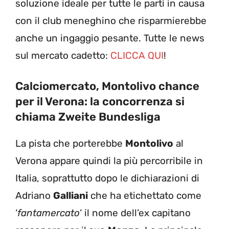
soluzione ideale per tutte le parti in causa
con il club meneghino che risparmierebbe
anche un ingaggio pesante. Tutte le news
sul mercato cadetto:
CLICCA QUI
!
Calciomercato, Montolivo chance
per il Verona: la concorrenza si
chiama Zweite Bundesliga
La pista che porterebbe
Montolivo
al
Verona appare quindi la più percorribile in
Italia, soprattutto dopo le dichiarazioni di
Adriano
Galliani
che ha etichettato come
‘
fantamercato
‘ il nome dell’ex capitano