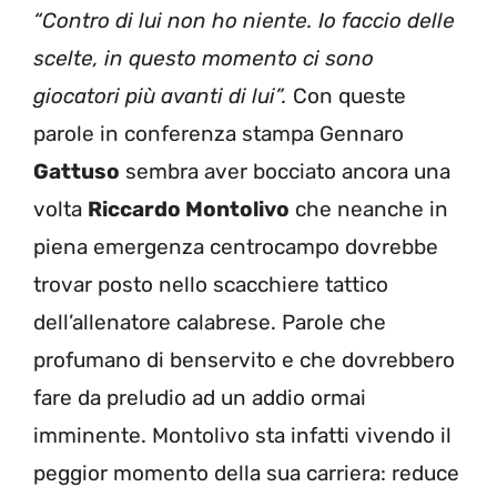
“Contro di lui non ho niente. Io faccio delle
scelte, in questo momento ci sono
giocatori più avanti di lui”.
Con queste
parole in conferenza stampa Gennaro
Gattuso
sembra aver bocciato ancora una
volta
Riccardo Montolivo
che neanche in
piena emergenza centrocampo dovrebbe
trovar posto nello scacchiere tattico
dell’allenatore calabrese. Parole che
profumano di benservito e che dovrebbero
fare da preludio ad un addio ormai
imminente. Montolivo sta infatti vivendo il
peggior momento della sua carriera: reduce