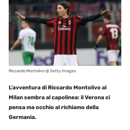
Riccardo Montolivo @ Getty Images
L’avventura di Riccardo Montolivo al
Milan sembra al capolinea: il Verona ci
pensa ma occhio al richiamo della
Germania.