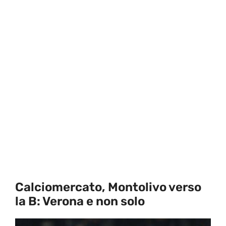
Calciomercato, Montolivo verso
la B: Verona e non solo