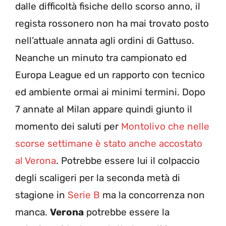
dalle difficoltà fisiche dello scorso anno, il
regista rossonero non ha mai trovato posto
nell’attuale annata agli ordini di Gattuso.
Neanche un minuto tra campionato ed
Europa League ed un rapporto con tecnico
ed ambiente ormai ai minimi termini. Dopo
7 annate al Milan appare quindi giunto il
momento dei saluti per
Montolivo che nelle
scorse settimane è stato anche accostato
al Verona
. Potrebbe essere lui il colpaccio
degli scaligeri per la seconda metà di
stagione in
Serie B
ma la concorrenza non
manca.
Verona
potrebbe essere la