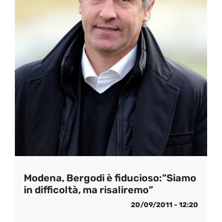
Modena, Bergodi è fiducioso:”Siamo
in difficoltà, ma risaliremo”
20/09/2011 - 12:20