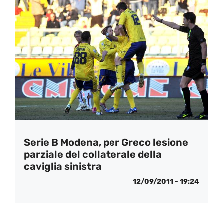
Serie B Modena, per Greco lesione
parziale del collaterale della
caviglia sinistra
12/09/2011 - 19:24