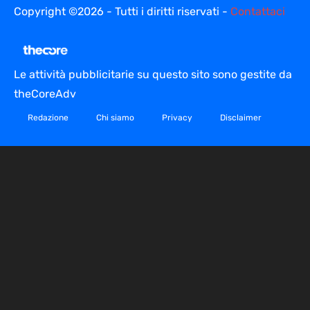
Copyright ©2026 - Tutti i diritti riservati -
Contattaci
Le attività pubblicitarie su questo sito sono gestite da
theCoreAdv
Redazione
Chi siamo
Privacy
Disclaimer