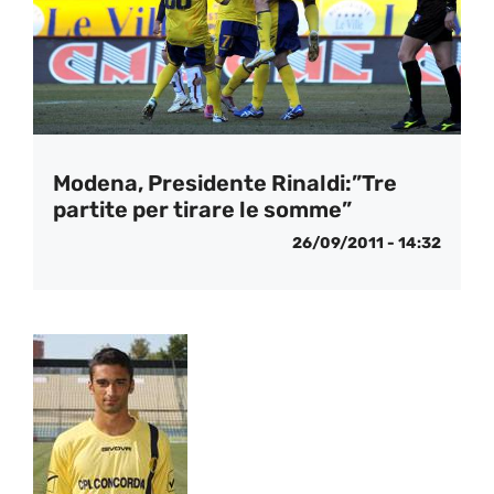
Modena, Presidente Rinaldi:”Tre
partite per tirare le somme”
26/09/2011 - 14:32