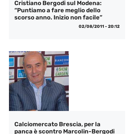
Cristiano Bergodi sul Modena:
“Puntiamo a fare meglio dello
scorso anno. Inizio non facile”
02/08/2011 - 20:12
Calciomercato Brescia, per la
panca è scontro Marcolin-Bergodi