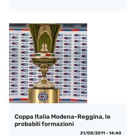
Coppa Italia Modena-Reggina, le
probabili formazioni
21/08/2011 - 14:40