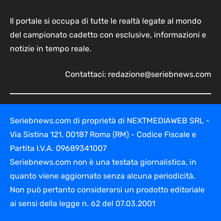
Il portale si occupa di tutte le realtà legate al mondo
del campionato cadetto con esclusive, informazioni e
notizie in tempo reale.
Contattaci:
redazione@seriebnews.com
Seriebnews.com di proprietà di NEXTMEDIAWEB SRL -
Via Sistina 121, 00187 Roma (RM) - Codice Fiscale e
Partita I.V.A. 09689341007
Seriebnews.com non è una testata giornalistica, in
quanto viene aggiornato senza alcuna periodicità.
Non può pertanto considerarsi un prodotto editoriale
ai sensi della legge n. 62 del 07.03.2001