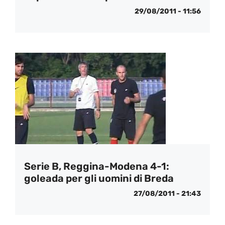
29/08/2011 - 11:56
Serie B, Reggina-Modena 4-1:
goleada per gli uomini di Breda
27/08/2011 - 21:43