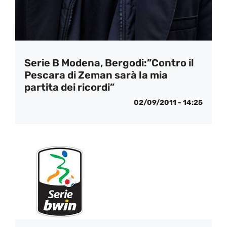
Serie B Modena, Bergodi:”Contro il
Pescara di Zeman sarà la mia
partita dei ricordi”
02/09/2011 - 14:25