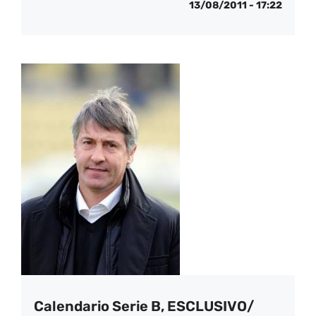
13/08/2011 - 17:22
Calendario Serie B, ESCLUSIVO/