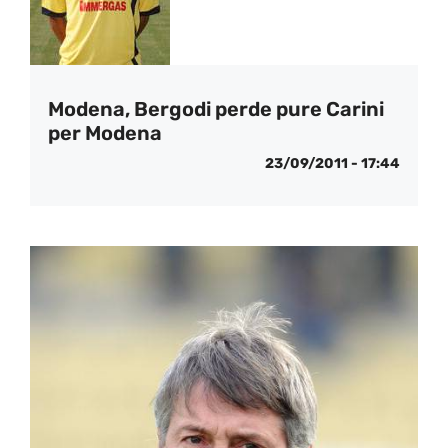
Modena, Bergodi perde pure Carini
per Modena
23/09/2011 - 17:44