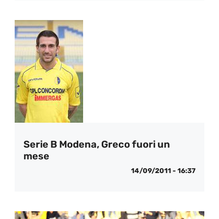
Serie B Modena, Greco fuori un
mese
14/09/2011 - 16:37