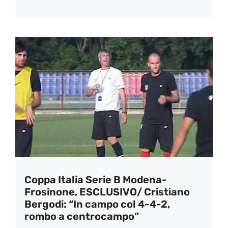
Coppa Italia Serie B Modena-
Frosinone, ESCLUSIVO/ Cristiano
Bergodi: “In campo col 4-4-2,
rombo a centrocampo”