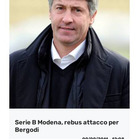
Serie B Modena, rebus attacco per
Bergodi