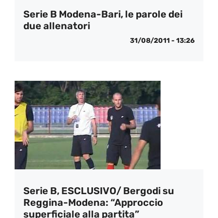
Serie B Modena-Bari, le parole dei
due allenatori
31/08/2011 - 13:26
Serie B, ESCLUSIVO/ Bergodi su
Reggina-Modena: “Approccio
superficiale alla partita”