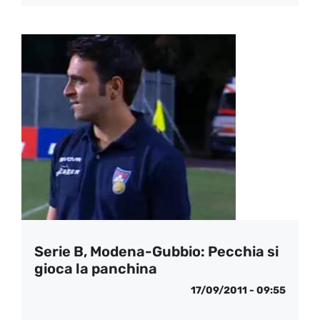
Serie B, Modena-Gubbio: Pecchia si
gioca la panchina
17/09/2011 - 09:55