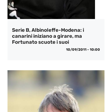
Serie B, Albinoleffe-Modena: i
canarini iniziano a girare, ma
Fortunato scuote i suoi
10/09/2011 - 10:00