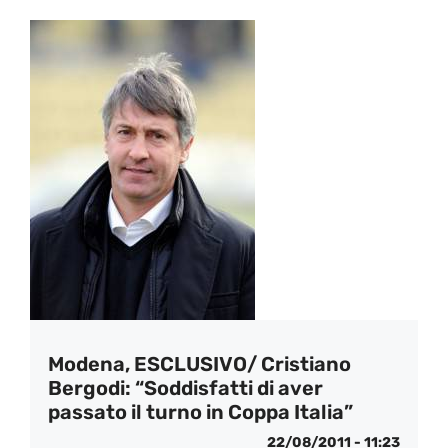
Modena, ESCLUSIVO/ Cristiano
Bergodi: “Soddisfatti di aver
passato il turno in Coppa Italia”
22/08/2011 - 11:23