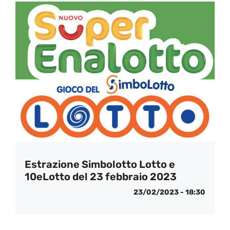
Estrazione Simbolotto Lotto e
10eLotto del 23 febbraio 2023
23/02/2023 - 18:30