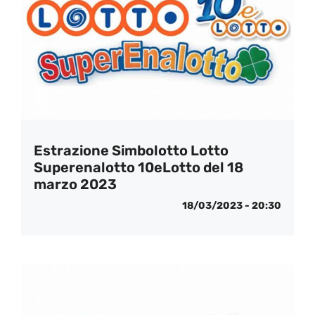
Estrazione Simbolotto Lotto
Superenalotto 10eLotto del 18
marzo 2023
18/03/2023 - 20:30