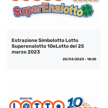
Estrazione Simbolotto Lotto
Superenalotto 10eLotto del 25
marzo 2023
25/03/2023 - 18:30