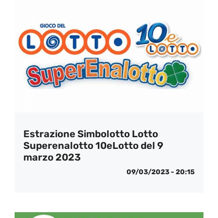
Estrazione Simbolotto Lotto
Superenalotto 10eLotto del 9
marzo 2023
09/03/2023 - 20:15