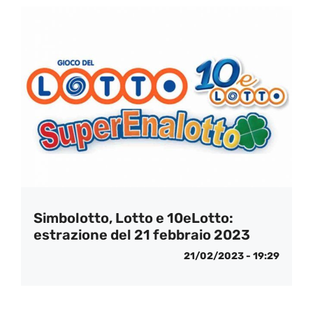
Simbolotto, Lotto e 10eLotto:
estrazione del 21 febbraio 2023
21/02/2023 - 19:29