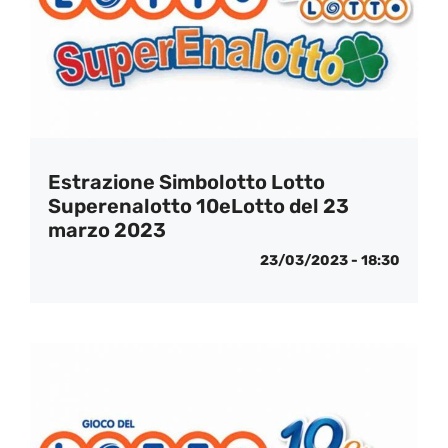
Estrazione Simbolotto Lotto
Superenalotto 10eLotto del 23
marzo 2023
23/03/2023 - 18:30