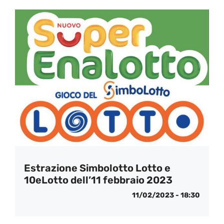
Estrazione Simbolotto Lotto e
10eLotto dell’11 febbraio 2023
11/02/2023 - 18:30