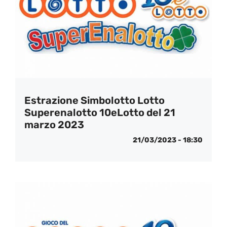
Estrazione Simbolotto Lotto
Superenalotto 10eLotto del 21
marzo 2023
21/03/2023 - 18:30