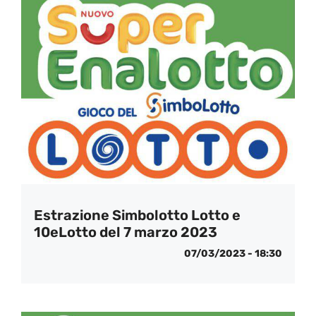
Estrazione Simbolotto Lotto e
10eLotto del 7 marzo 2023
07/03/2023 - 18:30