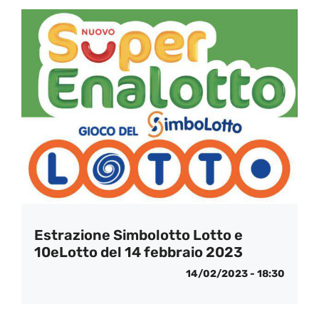
Estrazione Simbolotto Lotto e
10eLotto del 14 febbraio 2023
14/02/2023 - 18:30