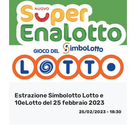
Estrazione Simbolotto Lotto e
10eLotto del 25 febbraio 2023
25/02/2023 - 18:30