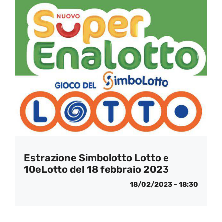
Estrazione Simbolotto Lotto e
10eLotto del 18 febbraio 2023
18/02/2023 - 18:30