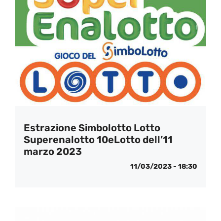
Estrazione Simbolotto Lotto
Superenalotto 10eLotto dell’11
marzo 2023
11/03/2023 - 18:30