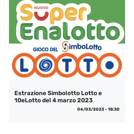
Estrazione Simbolotto Lotto e
10eLotto del 4 marzo 2023
04/03/2023 - 18:30