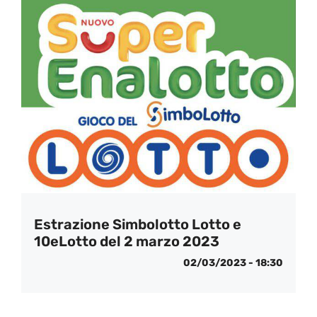
Estrazione Simbolotto Lotto e
10eLotto del 2 marzo 2023
02/03/2023 - 18:30