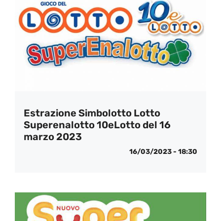
Estrazione Simbolotto Lotto
Superenalotto 10eLotto del 16
marzo 2023
16/03/2023 - 18:30