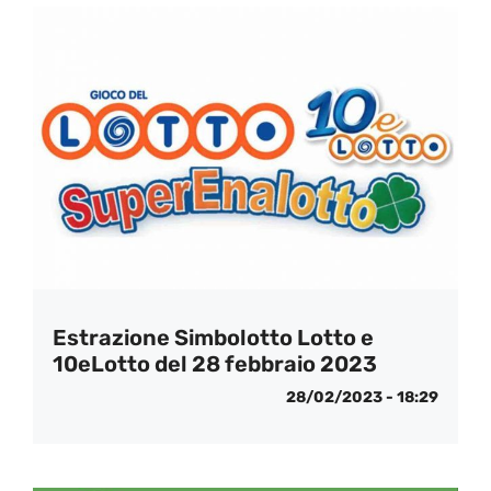
Estrazione Simbolotto Lotto e
10eLotto del 28 febbraio 2023
28/02/2023 - 18:29