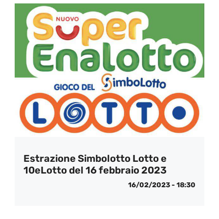
Estrazione Simbolotto Lotto e
10eLotto del 16 febbraio 2023
16/02/2023 - 18:30