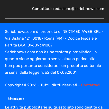
Contattaci:
redazione@seriebnews.com
Seriebnews.com di proprietà di NEXTMEDIAWEB SRL -
Via Sistina 121, 00187 Roma (RM) - Codice Fiscale e
Partita I.V.A. 09689341007
Seriebnews.com non è una testata giornalistica, in
quanto viene aggiornato senza alcuna periodicità.
Non può pertanto considerarsi un prodotto editoriale
ai sensi della legge n. 62 del 07.03.2001
Copyright ©2026 - Tutti i diritti riservati -
Contattaci
Le attività pubblicitarie su questo sito sono gestite da