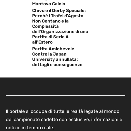
Mantova Calcio
Chivu e il Derby Speciale:
Perché i Trofei d’Agosto
Non Contano e la
Complessità
dell’Organizzazione di una
Partita di Serie A
all’Estero
Partita Amichevole
Contro la Japan
University annullata:
dettagli e conseguenze
Il portale si occupa di tutte le realtà legate al mondo
del campionato cadetto con esclusive, informazioni e
notizie in tempo reale.