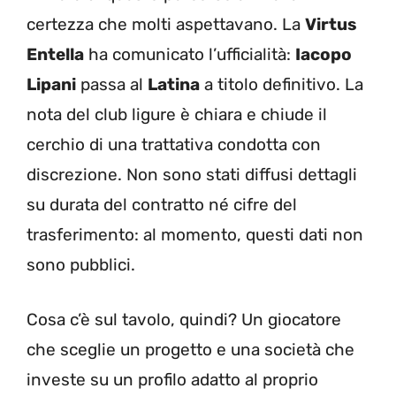
certezza che molti aspettavano. La
Virtus
Entella
ha comunicato l’ufficialità:
Iacopo
Lipani
passa al
Latina
a titolo definitivo. La
nota del club ligure è chiara e chiude il
cerchio di una trattativa condotta con
discrezione. Non sono stati diffusi dettagli
su durata del contratto né cifre del
trasferimento: al momento, questi dati non
sono pubblici.
Cosa c’è sul tavolo, quindi? Un giocatore
che sceglie un progetto e una società che
investe su un profilo adatto al proprio