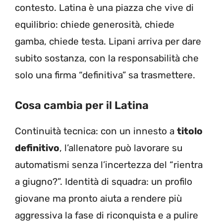
contesto. Latina è una piazza che vive di
equilibrio: chiede generosità, chiede
gamba, chiede testa. Lipani arriva per dare
subito sostanza, con la responsabilità che
solo una firma “definitiva” sa trasmettere.
Cosa cambia per il Latina
Continuità tecnica: con un innesto a
titolo
definitivo
, l’allenatore può lavorare su
automatismi senza l’incertezza del “rientra
a giugno?”. Identità di squadra: un profilo
giovane ma pronto aiuta a rendere più
aggressiva la fase di riconquista e a pulire