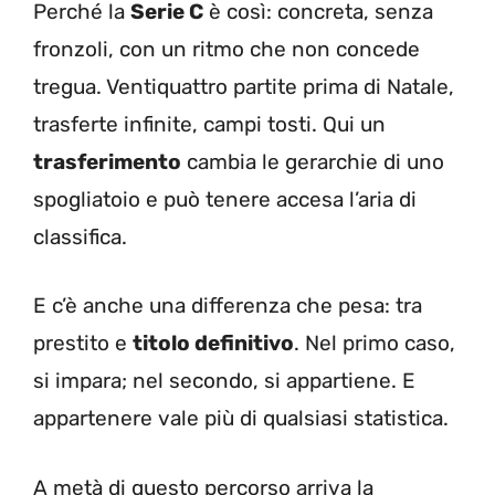
Perché la
Serie C
è così: concreta, senza
fronzoli, con un ritmo che non concede
tregua. Ventiquattro partite prima di Natale,
trasferte infinite, campi tosti. Qui un
trasferimento
cambia le gerarchie di uno
spogliatoio e può tenere accesa l’aria di
classifica.
E c’è anche una differenza che pesa: tra
prestito e
titolo definitivo
. Nel primo caso,
si impara; nel secondo, si appartiene. E
appartenere vale più di qualsiasi statistica.
A metà di questo percorso arriva la