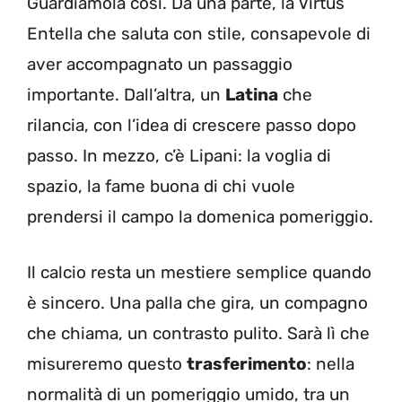
Guardiamola così. Da una parte, la Virtus
Entella che saluta con stile, consapevole di
aver accompagnato un passaggio
importante. Dall’altra, un
Latina
che
rilancia, con l’idea di crescere passo dopo
passo. In mezzo, c’è Lipani: la voglia di
spazio, la fame buona di chi vuole
prendersi il campo la domenica pomeriggio.
Il calcio resta un mestiere semplice quando
è sincero. Una palla che gira, un compagno
che chiama, un contrasto pulito. Sarà lì che
misureremo questo
trasferimento
: nella
normalità di un pomeriggio umido, tra un