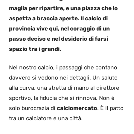
maglia per ripartire, e una piazza che lo
aspetta a braccia aperte. Il calcio di
provincia vive qui, nel coraggio di un
passo deciso e nel desiderio di farsi
spazio tra i grandi.
Nel nostro calcio, i passaggi che contano
davvero si vedono nei dettagli. Un saluto
alla curva, una stretta di mano al direttore
sportivo, la fiducia che si rinnova. Non è
solo burocrazia di
calciomercato
. È il patto
tra un calciatore e una città.