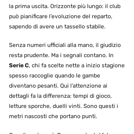
la prima uscita. Orizzonte più lungo: il club
può pianificare l’evoluzione del reparto,
sapendo di avere un tassello stabile.
Senza numeri ufficiali alla mano, il giudizio
resta prudente. Ma i segnali contano. In
Serie C
, chi fa scelte nette a inizio stagione
spesso raccoglie quando le gambe
diventano pesanti. Qui l’attenzione ai
dettagli fa la differenza: tempi di gioco,
letture sporche, duelli vinti. Sono questi i
metri nascosti che portano punti.