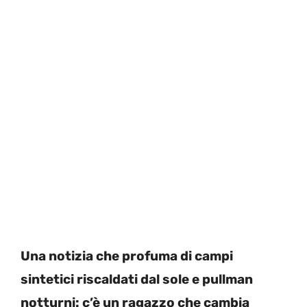
Una notizia che profuma di campi
sintetici riscaldati dal sole e pullman
notturni: c’è un ragazzo che cambia