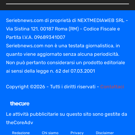
Seriebnews.com di proprietà di NEXTMEDIAWEB SRL -
Via Sistina 121, 00187 Roma (RM) - Codice Fiscale e
Partita I.V.A. 09689341007
Seriebnews.com non è una testata giornalistica, in
quanto viene aggiornato senza alcuna periodicità.
Non può pertanto considerarsi un prodotto editoriale
ai sensi della legge n. 62 del 07.03.2001
Copyright ©2026 - Tutti i diritti riservati -
Contattaci
Le attività pubblicitarie su questo sito sono gestite da
theCoreAdv
Redazione
Chi siamo
Privacy
Disclaimer