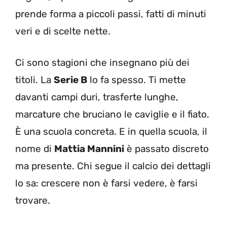
prende forma a piccoli passi, fatti di minuti
veri e di scelte nette.
Ci sono stagioni che insegnano più dei
titoli. La
Serie B
lo fa spesso. Ti mette
davanti campi duri, trasferte lunghe,
marcature che bruciano le caviglie e il fiato.
È una scuola concreta. E in quella scuola, il
nome di
Mattia Mannini
è passato discreto
ma presente. Chi segue il calcio dei dettagli
lo sa: crescere non è farsi vedere, è farsi
trovare.