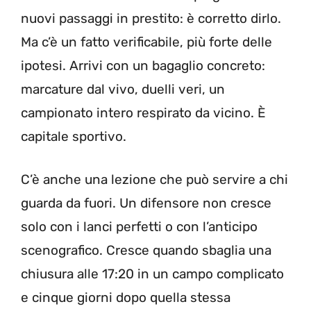
nuovi passaggi in prestito: è corretto dirlo.
Ma c’è un fatto verificabile, più forte delle
ipotesi. Arrivi con un bagaglio concreto:
marcature dal vivo, duelli veri, un
campionato intero respirato da vicino. È
capitale sportivo.
C’è anche una lezione che può servire a chi
guarda da fuori. Un difensore non cresce
solo con i lanci perfetti o con l’anticipo
scenografico. Cresce quando sbaglia una
chiusura alle 17:20 in un campo complicato
e cinque giorni dopo quella stessa