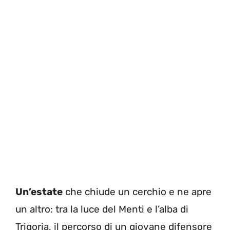
Un’estate
che chiude un cerchio e ne apre
un altro: tra la luce del Menti e l’alba di
Trigoria, il percorso di un giovane difensore