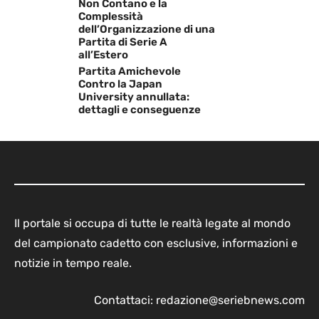
Non Contano e la
Complessità
dell’Organizzazione di una
Partita di Serie A
all’Estero
Partita Amichevole
Contro la Japan
University annullata:
dettagli e conseguenze
Il portale si occupa di tutte le realtà legate al mondo
del campionato cadetto con esclusive, informazioni e
notizie in tempo reale.
Contattaci:
redazione@seriebnews.com