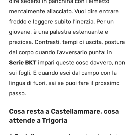
dire sedersi in panchina con l’elmetto
mentalmente allacciato. Vuol dire entrare
freddo e leggere subito l’inerzia. Per un
giovane, è una palestra estenuante e
preziosa. Contrasti, tempi di uscita, postura
del corpo quando l’avversario punta: in
Serie BKT
impari queste cose davvero, non
sui fogli. E quando esci dal campo con la
lingua di fuori, sai se puoi fare il prossimo
passo.
Cosa resta a Castellammare, cosa
attende a Trigoria