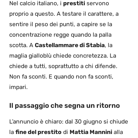
Nel calcio italiano, i
prestiti
servono
proprio a questo. A testare il carattere, a
sentire il peso dei punti, a capire se la
concentrazione regge quando la palla
scotta. A
Castellammare di Stabia
, la
maglia gialloblù chiede concretezza. La
chiede a tutti, soprattutto a chi difende.
Non fa sconti. E quando non fa sconti,
impari.
Il passaggio che segna un ritorno
L’annuncio è chiaro: dal 30 giugno si chiude
la
fine del prestito
di
Mattia Mannini
alla