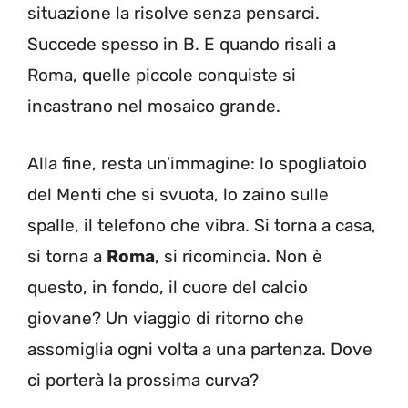
situazione la risolve senza pensarci.
Succede spesso in B. E quando risali a
Roma, quelle piccole conquiste si
incastrano nel mosaico grande.
Alla fine, resta un’immagine: lo spogliatoio
del Menti che si svuota, lo zaino sulle
spalle, il telefono che vibra. Si torna a casa,
si torna a
Roma
, si ricomincia. Non è
questo, in fondo, il cuore del calcio
giovane? Un viaggio di ritorno che
assomiglia ogni volta a una partenza. Dove
ci porterà la prossima curva?