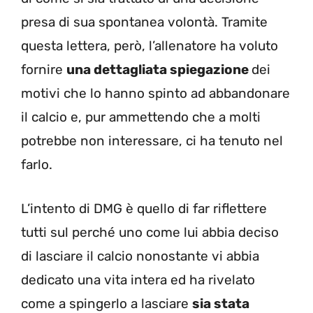
presa di sua spontanea volontà. Tramite
questa lettera, però, l’allenatore ha voluto
fornire
una dettagliata spiegazione
dei
motivi che lo hanno spinto ad abbandonare
il calcio e, pur ammettendo che a molti
potrebbe non interessare, ci ha tenuto nel
farlo.
L’intento di DMG è quello di far riflettere
tutti sul perché uno come lui abbia deciso
di lasciare il calcio nonostante vi abbia
dedicato una vita intera ed ha rivelato
come a spingerlo a lasciare
sia stata