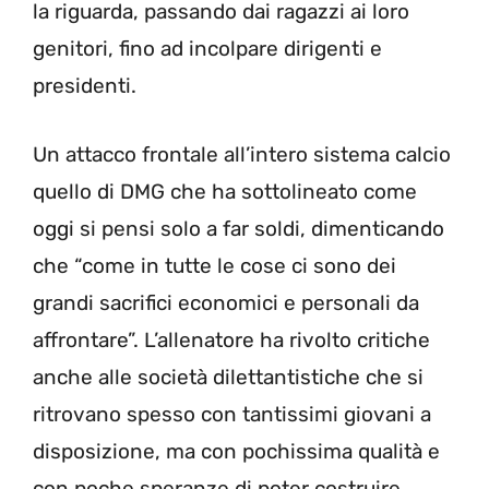
la riguarda, passando dai ragazzi ai loro
genitori, fino ad incolpare dirigenti e
presidenti.
Un attacco frontale all’intero sistema calcio
quello di DMG che ha sottolineato come
oggi si pensi solo a far soldi, dimenticando
che “come in tutte le cose ci sono dei
grandi sacrifici economici e personali da
affrontare”. L’allenatore ha rivolto critiche
anche alle società dilettantistiche che si
ritrovano spesso con tantissimi giovani a
disposizione, ma con pochissima qualità e
con poche speranze di poter costruire