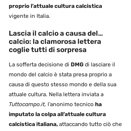
proprio l’attuale cultura calcistica
vigente in Italia.
Lascia il calcio a causa del…
calcio: la clamorosa lettera
coglie tutti di sorpresa
La sofferta decisione di
DMG
di lasciare il
mondo del calcio è stata presa proprio a
causa di questo stesso mondo e della sua
attuale cultura. Nella lettera inviata a
Tuttocampo.it,
l’anonimo tecnico
ha
imputato la colpa all’attuale cultura
calcistica italiana,
attaccando tutto ciò che