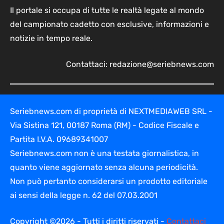
Il portale si occupa di tutte le realtà legate al mondo
del campionato cadetto con esclusive, informazioni e
notizie in tempo reale.
Contattaci:
redazione@seriebnews.com
Seriebnews.com di proprietà di NEXTMEDIAWEB SRL -
Via Sistina 121, 00187 Roma (RM) - Codice Fiscale e
Partita I.V.A. 09689341007
Seriebnews.com non è una testata giornalistica, in
quanto viene aggiornato senza alcuna periodicità.
Non può pertanto considerarsi un prodotto editoriale
ai sensi della legge n. 62 del 07.03.2001
Copyright ©2026 - Tutti i diritti riservati -
Contattaci