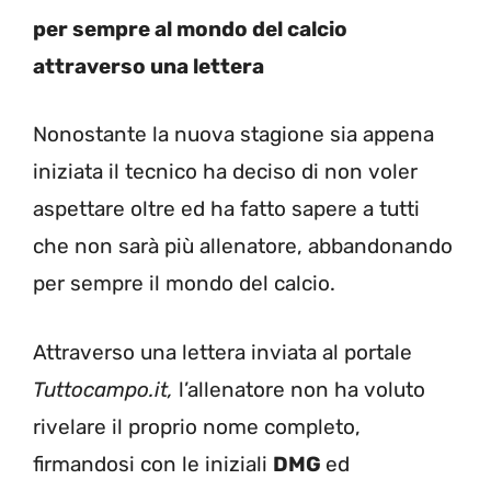
per sempre al mondo del calcio
attraverso una lettera
Nonostante la nuova stagione sia appena
iniziata il tecnico ha deciso di non voler
aspettare oltre ed ha fatto sapere a tutti
che non sarà più allenatore, abbandonando
per sempre il mondo del calcio.
Attraverso una lettera inviata al portale
Tuttocampo.it,
l’allenatore non ha voluto
rivelare il proprio nome completo,
firmandosi con le iniziali
DMG
ed