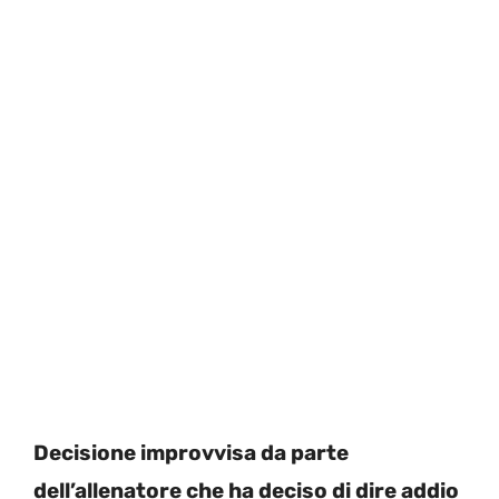
Decisione improvvisa da parte
dell’allenatore che ha deciso di dire addio