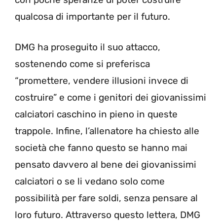
qualcosa di importante per il futuro.
DMG ha proseguito il suo attacco,
sostenendo come si preferisca
“promettere, vendere illusioni invece di
costruire” e come i genitori dei giovanissimi
calciatori caschino in pieno in queste
trappole. Infine, l’allenatore ha chiesto alle
società che fanno questo se hanno mai
pensato davvero al bene dei giovanissimi
calciatori o se li vedano solo come
possibilità per fare soldi, senza pensare al
loro futuro. Attraverso questo lettera, DMG