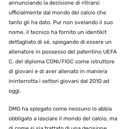
annunciando la decisione di ritirarsi
ufficialmente dal mondo del calcio che
tanto gli ha dato. Pur non svelando il suo
nome, il tecnico ha fornito un identikit
dettagliato di sé, spiegando di essere un
allenatore in possesso del patentino UEFA
C, del diploma CONI/FIGC come istruttore
di giovani e di aver allenato in maniera
ininterrotta i settori giovani dal 2010 ad
oggi.
DMG ha spiegato come nessuno lo abbia
obbligato a lasciare il mondo del calcio, ma
di come si sia trattato di una decisione