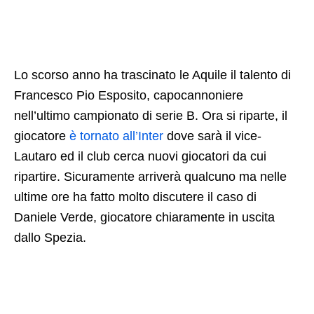
Lo scorso anno ha trascinato le Aquile il talento di
Francesco Pio Esposito, capocannoniere
nell’ultimo campionato di serie B. Ora si riparte, il
giocatore
è tornato all’Inter
dove sarà il vice-
Lautaro ed il club cerca nuovi giocatori da cui
ripartire. Sicuramente arriverà qualcuno ma nelle
ultime ore ha fatto molto discutere il caso di
Daniele Verde, giocatore chiaramente in uscita
dallo Spezia.