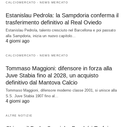
CALCIOMERCATO - NEWS MERCATO
Estanislau Pedrola: la Sampdoria conferma il
trasferimento definitivo al Real Oviedo
Estanislau Pedrola, talento cresciuto nel Barcellona e poi passato
alla Sampdoria, inizia un nuovo capitolo…
4 giorni ago
CALCIOMERCATO - NEWS MERCATO
Tommaso Maggioni: difensore in forza alla
Juve Stabia fino al 2028, un acquisto
definitivo dal Mantova Calcio
Tommaso Maggioni, difensore moderno classe 2001, si unisce alla
S.S. Juve Stabia 1907 fino al…
4 giorni ago
ALTRE NOTIZIE