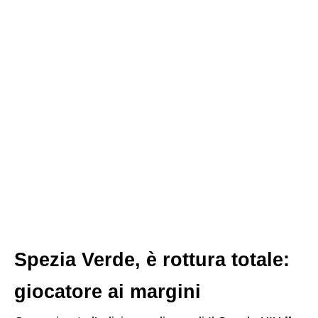
Spezia Verde, è rottura totale:
giocatore ai margini