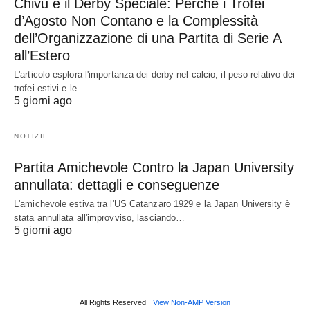
Chivu e il Derby Speciale: Perché i Trofei
d’Agosto Non Contano e la Complessità
dell’Organizzazione di una Partita di Serie A
all’Estero
L'articolo esplora l'importanza dei derby nel calcio, il peso relativo dei
trofei estivi e le…
5 giorni ago
NOTIZIE
Partita Amichevole Contro la Japan University
annullata: dettagli e conseguenze
L'amichevole estiva tra l'US Catanzaro 1929 e la Japan University è
stata annullata all'improvviso, lasciando…
5 giorni ago
All Rights Reserved
View Non-AMP Version