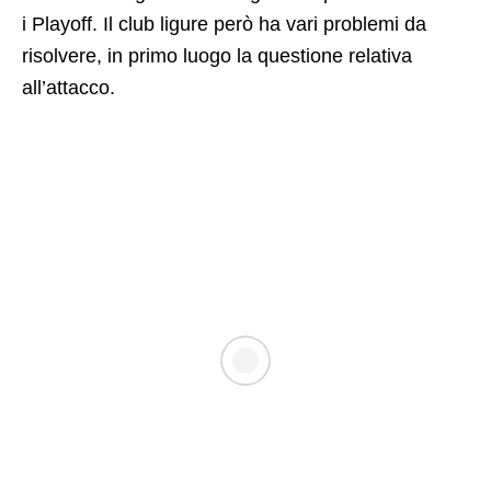
i Playoff. Il club ligure però ha vari problemi da
risolvere, in primo luogo la questione relativa
all’attacco.