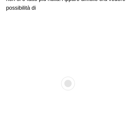
possibilità di