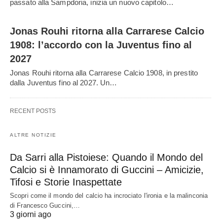
passato alla Sampdoria, inizia un nuovo capitolo…
Jonas Rouhi ritorna alla Carrarese Calcio
1908: l’accordo con la Juventus fino al
2027
Jonas Rouhi ritorna alla Carrarese Calcio 1908, in prestito
dalla Juventus fino al 2027. Un…
RECENT POSTS
ALTRE NOTIZIE
Da Sarri alla Pistoiese: Quando il Mondo del
Calcio si è Innamorato di Guccini – Amicizie,
Tifosi e Storie Inaspettate
Scopri come il mondo del calcio ha incrociato l'ironia e la malinconia
di Francesco Guccini,…
3 giorni ago