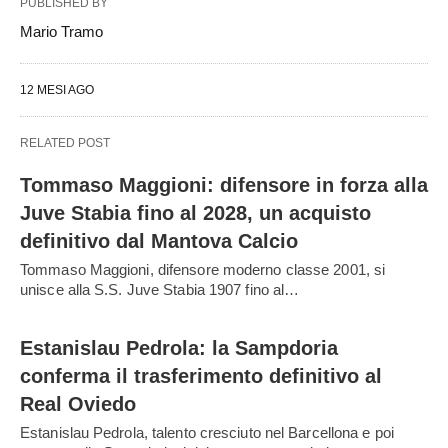
PUBLISHED BY
Mario Tramo
12 MESI AGO
RELATED POST
Tommaso Maggioni: difensore in forza alla
Juve Stabia fino al 2028, un acquisto
definitivo dal Mantova Calcio
Tommaso Maggioni, difensore moderno classe 2001, si
unisce alla S.S. Juve Stabia 1907 fino al…
Estanislau Pedrola: la Sampdoria
conferma il trasferimento definitivo al
Real Oviedo
Estanislau Pedrola, talento cresciuto nel Barcellona e poi