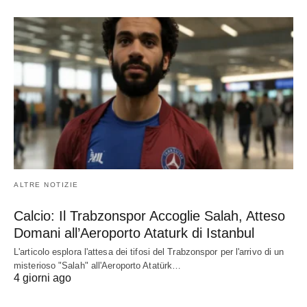
ALTRE NOTIZIE
Calcio: Il Trabzonspor Accoglie Salah, Atteso
Domani all’Aeroporto Ataturk di Istanbul
L'articolo esplora l'attesa dei tifosi del Trabzonspor per l'arrivo di un
misterioso "Salah" all'Aeroporto Atatürk…
4 giorni ago