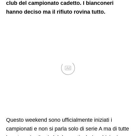
club del campionato cadetto. I bianconeri
hanno deciso ma il rifiuto rovina tutto.
Ad
Questo weekend sono ufficialmente iniziati i
campionati e non si parla solo di serie A ma di tutte