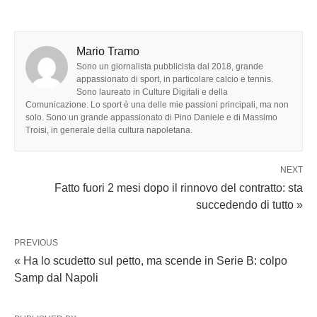
Mario Tramo
Sono un giornalista pubblicista dal 2018, grande
appassionato di sport, in particolare calcio e tennis.
Sono laureato in Culture Digitali e della
Comunicazione. Lo sport è una delle mie passioni principali, ma non
solo. Sono un grande appassionato di Pino Daniele e di Massimo
Troisi, in generale della cultura napoletana.
NEXT
Fatto fuori 2 mesi dopo il rinnovo del contratto: sta
succedendo di tutto »
PREVIOUS
« Ha lo scudetto sul petto, ma scende in Serie B: colpo
Samp dal Napoli