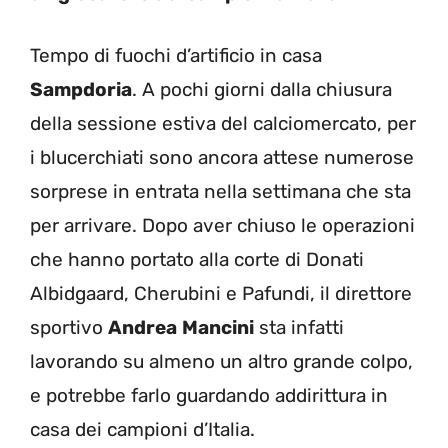
Tempo di fuochi d’artificio in casa
Sampdoria
. A pochi giorni dalla chiusura
della sessione estiva del calciomercato, per
i blucerchiati sono ancora attese numerose
sorprese in entrata nella settimana che sta
per arrivare. Dopo aver chiuso le operazioni
che hanno portato alla corte di Donati
Albidgaard, Cherubini e Pafundi, il direttore
sportivo
Andrea
Mancini
sta infatti
lavorando su almeno un altro grande colpo,
e potrebbe farlo guardando addirittura in
casa dei campioni d’Italia.