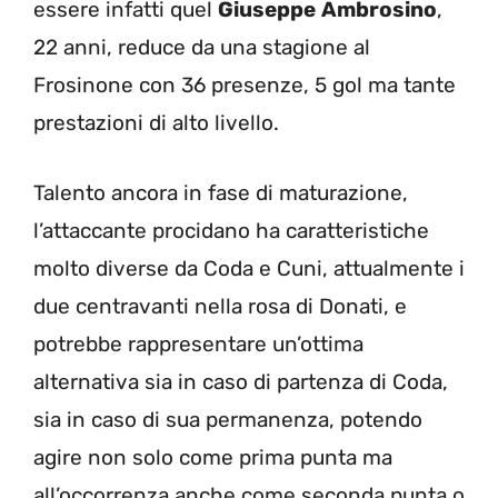
essere infatti quel
Giuseppe
Ambrosino
,
22 anni, reduce da una stagione al
Frosinone con 36 presenze, 5 gol ma tante
prestazioni di alto livello.
Talento ancora in fase di maturazione,
l’attaccante procidano ha caratteristiche
molto diverse da Coda e Cuni, attualmente i
due centravanti nella rosa di Donati, e
potrebbe rappresentare un’ottima
alternativa sia in caso di partenza di Coda,
sia in caso di sua permanenza, potendo
agire non solo come prima punta ma
all’occorrenza anche come seconda punta o