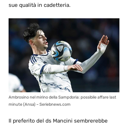
sue qualità in cadetteria.
Ambrosino nel mirino della Sampdoria: possibile affare last
minute (Ansa) – Seriebnews.com
Il preferito del ds Mancini sembrerebbe