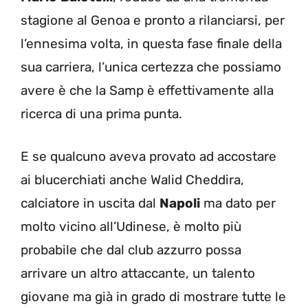
stagione al Genoa e pronto a rilanciarsi, per
l’ennesima volta, in questa fase finale della
sua carriera, l’unica certezza che possiamo
avere è che la Samp è effettivamente alla
ricerca di una prima punta.
E se qualcuno aveva provato ad accostare
ai blucerchiati anche Walid Cheddira,
calciatore in uscita dal
Napoli
ma dato per
molto vicino all’Udinese, è molto più
probabile che dal club azzurro possa
arrivare un altro attaccante, un talento
giovane ma già in grado di mostrare tutte le