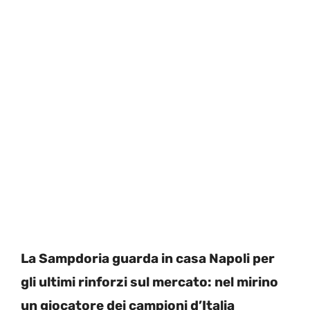
La Sampdoria guarda in casa Napoli per
gli ultimi rinforzi sul mercato: nel mirino
un giocatore dei campioni d’Italia