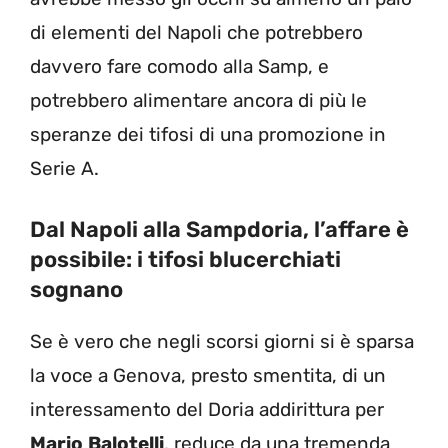
di elementi del Napoli che potrebbero
davvero fare comodo alla Samp, e
potrebbero alimentare ancora di più le
speranze dei tifosi di una promozione in
Serie A.
Dal Napoli alla Sampdoria, l’affare è
possibile: i tifosi blucerchiati
sognano
Se è vero che negli scorsi giorni si è sparsa
la voce a Genova, presto smentita, di un
interessamento del Doria addirittura per
Mario
Balotelli
, reduce da una tremenda