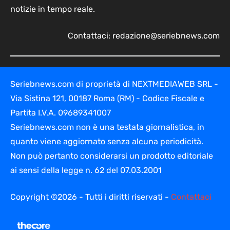
notizie in tempo reale.
Contattaci:
redazione@seriebnews.com
Seriebnews.com di proprietà di NEXTMEDIAWEB SRL -
Via Sistina 121, 00187 Roma (RM) - Codice Fiscale e
Partita I.V.A. 09689341007
Seriebnews.com non è una testata giornalistica, in
quanto viene aggiornato senza alcuna periodicità.
Non può pertanto considerarsi un prodotto editoriale
ai sensi della legge n. 62 del 07.03.2001
Copyright ©2026 - Tutti i diritti riservati -
Contattaci